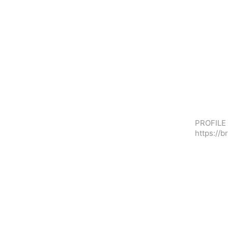
PROFILE 
https://