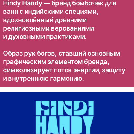
Hindy Handy — бренд бомбочек для
ванн с индийскими специями,
вдохновлённый древними
религиозными верованиями
и духовными практиками.
Образ рук богов, ставший основным
графическим элементом бренда,
символизирует поток энергии, защиту
и внутреннюю гармонию.