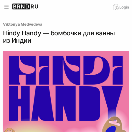
Login
Viktoriya Medvedeva
Hindy Handy — бомбочки для ванны
из Индии