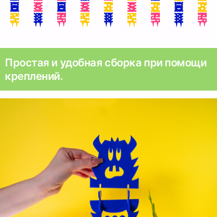
Простая и удобная сборка при помощи
креплений.