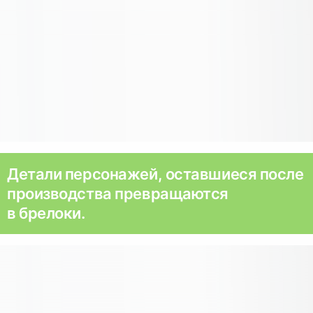
Детали персонажей, оставшиеся после
производства превращаются
в брелоки.