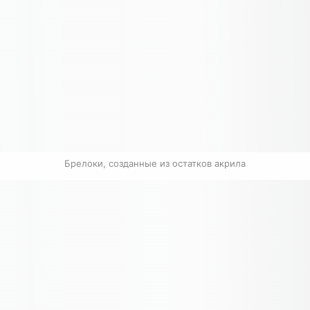
Брелоки, созданные из остатков акрила