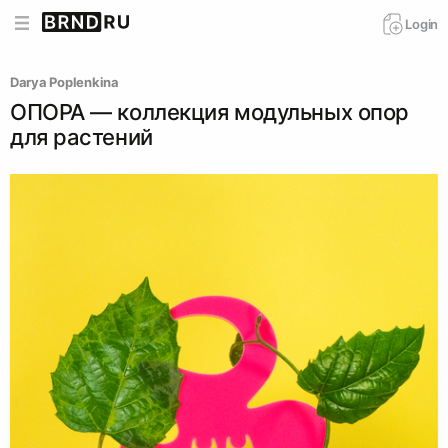
Login
Darya Poplenkina
ОПОРА — коллекция модульных опор
для растений