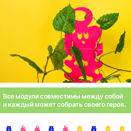
Все модули совместимы между собой
и каждый может собрать своего героя.