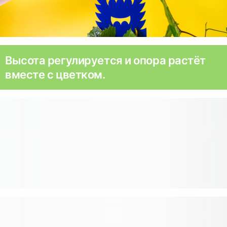
Высота регулируется и опора растёт
вместе с цветком.