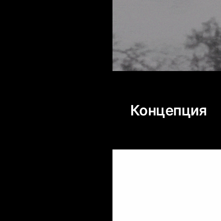
Концепция