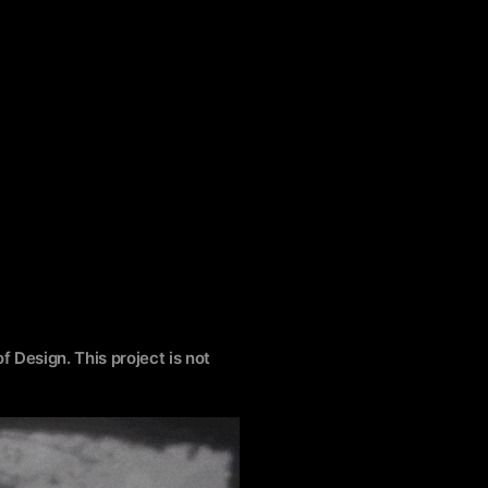
f Design. This project is not