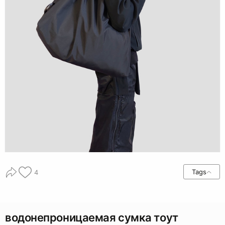
Tags
4
водонепроницаемая сумка тоут