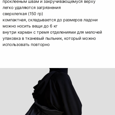
проклееным швам и закручивающемуся верху
легко удаляются загрязнения
сверхлегкая (150 гр)
компактная, складывается до размеров ладони
можно носить вещи до 6 кг
внутри карман с тремя отделениями для мелочей
упаковка в тканевый пыльник, который можно
использовать повторно