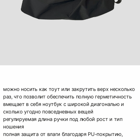
можно носить как тоут или закрутить верх несколько
раз, что позволит обеспечить полную герметичность
вмещает в себя ноутбук с широкой диагональю и
сколько угодно повседневных вещей
регулируемая длина ручки под любой рост и тип
ношения
полная защита от влаги благодаря PU-покрытию,