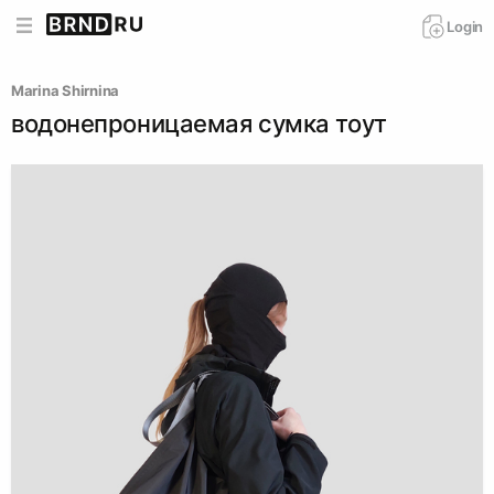
Login
Marina Shirnina
водонепроницаемая сумка тоут