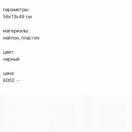
параметры:
56x13x49 см
материалы:
нейлон, пластик
цвет:
черный
цена:
8000 .-