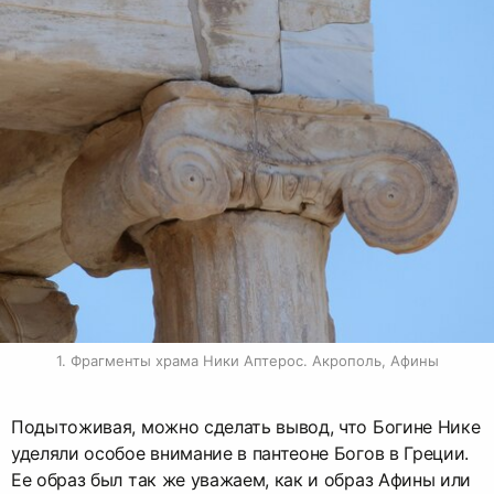
1. Фрагменты храма Ники Аптерос. Акрополь, Афины
Подытоживая, можно сделать вывод, что Богине Нике
уделяли особое внимание в пантеоне Богов в Греции.
Ее образ был так же уважаем, как и образ Афины или