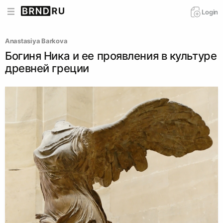
Login
Anastasiya Barkova
Богиня Ника и ее проявления в культуре
древней греции