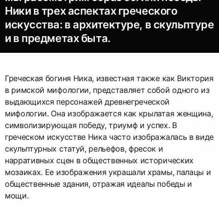
Ники в трех аспектах греческого
искусства: в архитектуре, в скульптуре
и в предметах быта.
Греческая богиня Ника, известная также как Виктория
в римской мифологии, представляет собой одного из
выдающихся персонажей древнегреческой
мифологии. Она изображается как крылатая женщина,
символизирующая победу, триумф и успех. В
греческом искусстве Ника часто изображалась в виде
скульптурных статуй, рельефов, фресок и
нарративных сцен в общественных исторических
мозаиках. Ее изображения украшали храмы, палацы и
общественные здания, отражая идеалы победы и
мощи.