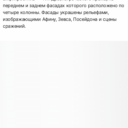
переднем и заднем фасадах которого расположено по
четыре колонны. Фасады украшены рельефами,
изображающими Афину, Зевса, Посейдона и сцены
сражений.