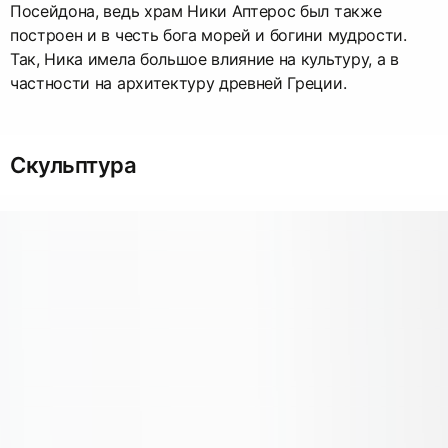
Посейдона, ведь храм Ники Аптерос был также
построен и в честь бога морей и богини мудрости.
Так, Ника имела большое влияние на культуру, а в
частности на архитектуру древней Греции.
Скульптура