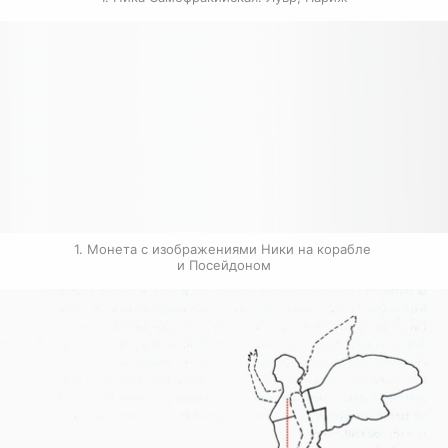
1. Монета с изображениями Ники на корабле 
и Посейдоном