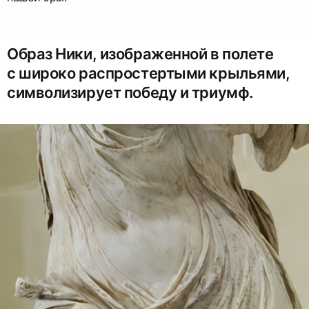
Образ Ники, изображенной в полете
с широко распростертыми крыльями,
символизирует победу и триумф.