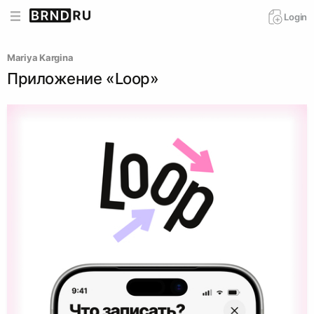
Login
Mariya Kargina
Приложение «Loop»