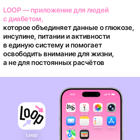
LOOP — приложение для людей
с диабетом,
которое объединяет данные о глюкозе,
инсулине, питании и активности
в единую систему и помогает
освободить внимание для жизни,
а не для постоянных расчётов