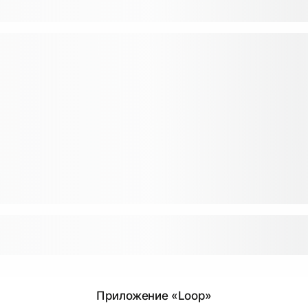
Приложение «Loop»