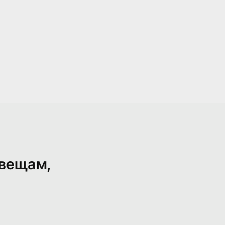
 вещам,