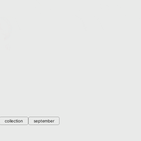
collection
september