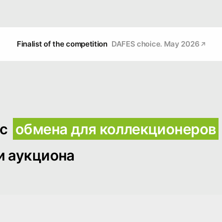
Finalist of the competition
DAFES choice. May 2026
ис
обмена для коллекционеров
и аукциона