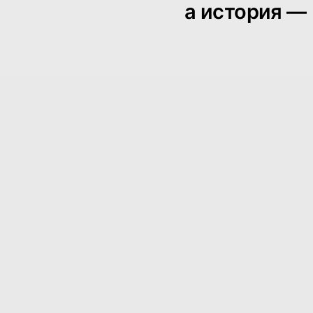
а история —