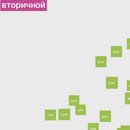
вторичной