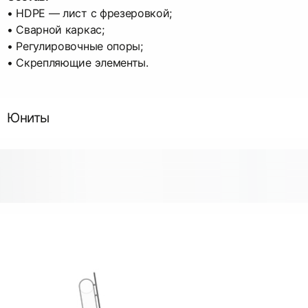
• HDPE — лист с фрезеровкой;
• Сварной каркас;
• Регулировочные опоры;
• Скрепляющие элементы.
Юниты