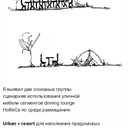
Я выявил две основные группы
сценариев использования уличной
мебели сегментов dinning lounge
HoReCa по среде размещения.
Urban + resort
для наполнения придомовых