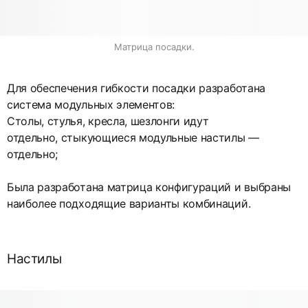
Матрица посадки.
Для обеспечения гибкости посадки разработана
система модульных элементов:
Столы, стулья, кресла, шезлонги идут
отдельно, стыкующиеся модульные настилы —
отдельно;
Была разработана матрица конфигураций и выбраны
наиболее подходящие варианты комбинаций.
Настилы