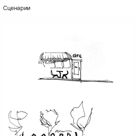
Сценарии