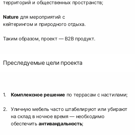
территорий и общественных пространств;
Nature
для мероприятий с
кейтерингом и природного отдыха.
Таким образом, проект — B2B продукт.
Преследуемые цели проекта
Комплексное решение
по террасам с настилами;
Уличную мебель часто штабелируют или убирают
на склад в ночное время — необходимо
обеспечить
антивандальность
;