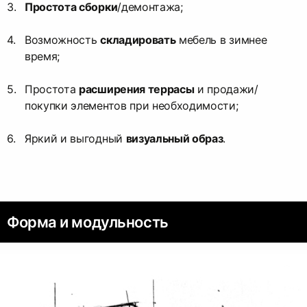
Простота сборки
/демонтажа;
Возможность
складировать
мебель в зимнее
время;
Простота
расширения террасы
и продажи/
покупки элементов при необходимости;
Яркий и выгодный
визуальный образ
.
Форма и модульность