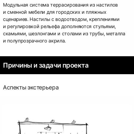
Модульная система террасирования из настилов
и сменной мебели для городских и пляжных
сценариев. Настилы с водоотводом, креплениями
и регулировкой рельефа дополняются стульями,
скамьями, шезлонгами и столами из трубы, металла
и полупрозрачного акрила.
Причины и задачи проекта
Аспекты экстерьера