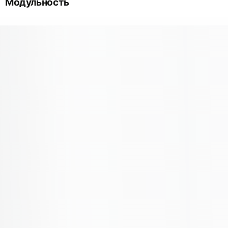
Модульность