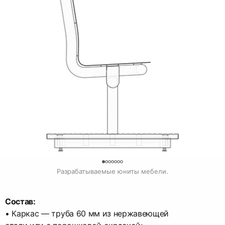
0
Разрабатываемые юниты мебели.
Состав:
• Каркас — труба 60 мм из нержавеющей