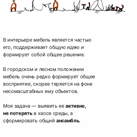
В интерьере мебель является частью
его, поддерживает общую идею и
формирует собой общее решение.
В городском и лесном положении
мебель очень редко формирует общее
восприятие, скорее теряется на фоне
несомасштабных ему объектов.
Моя задача — выявить ее
активно,
не потерять
в хаосе среды, а
сформировать общий
ансамбль.