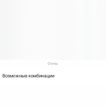
Столы.
Возможные комбинации