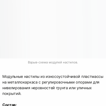
Взрыв-схема модулей настилов.
Модульные настилы из износоустойчивой пластмассы
на металлокаркаса с регулировочными опорами для
нивелирования неровностей грунта или уличных
покрытий.
Состав: