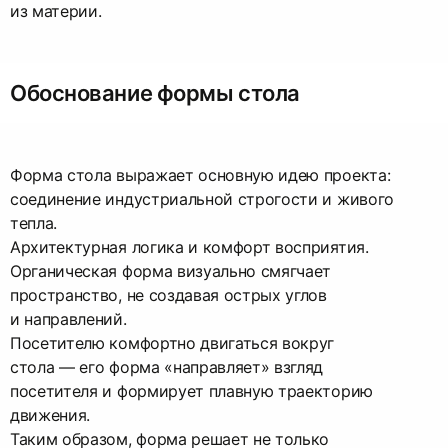
из материи.
Обоснование формы стола
Форма стола выражает основную идею проекта:
соединение индустриальной строгости и живого
тепла.
Архитектурная логика и комфорт восприятия.
Органическая форма визуально смягчает
пространство, не создавая острых углов
и направлений.
Посетителю комфортно двигаться вокруг
стола — его форма «направляет» взгляд
посетителя и формирует плавную траекторию
движения.
Таким образом, форма решает не только