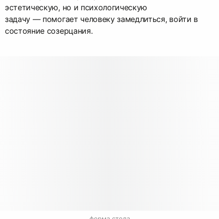
эстетическую, но и психологическую
задачу — помогает человеку замедлиться, войти в
состояние созерцания.
форма стола