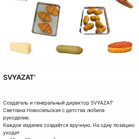
SVYAZAT'
Создатель и генеральный директор SVYAZAT’
Светлана Новосельская с детства любила
рукоделие.
Каждое изделие создаётся вручную. На одну позицию
уходит