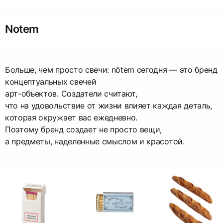
Notem
Больше, чем просто свечи: nōtem сегодня — это бренд
концептуальных свечей
арт-объектов. Создатели считают,
что на удовольствие от жизни влияет каждая деталь,
которая окружает вас ежедневно.
Поэтому бренд создает не просто вещи,
а предметы, наделенные смыслом и красотой.