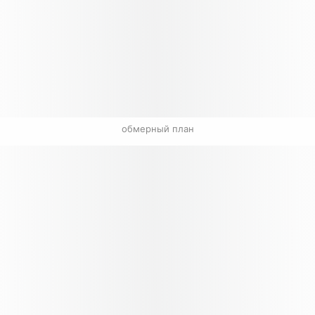
обмерный план