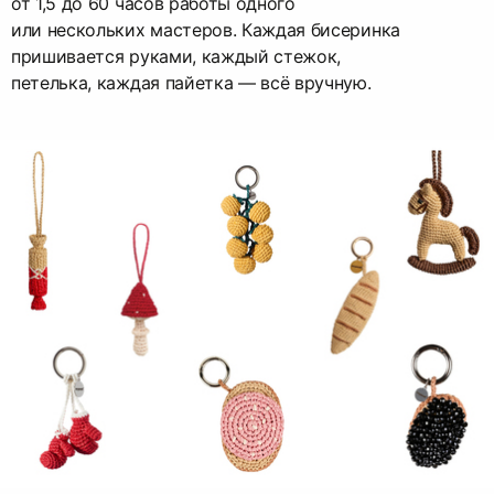
от 1,5 до 60 часов работы одного
или нескольких мастеров. Каждая бисеринка
пришивается руками, каждый стежок,
петелька, каждая пайетка — всё вручную.