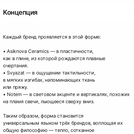
Концепция
Каждый бренд проявляется в этой форме:
• Asiknova Ceramics — в пластичности,
как в глине, из которой рождаются плавные
очертания.
• Svyazat — в ощущении тактильности,
в мягких изгибах, напоминающих ткань
или пряжу.
• Notem — в световом акценте и вертикалях, похожих
на пламя свечи, льющееся сверху вниз.
Таким образом, форма становится
универсальным языком трёх брендов, воплощая их
общую философию — тепло, сотканное