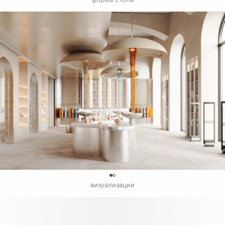
0
визуализации