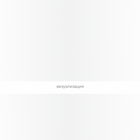
визуализация