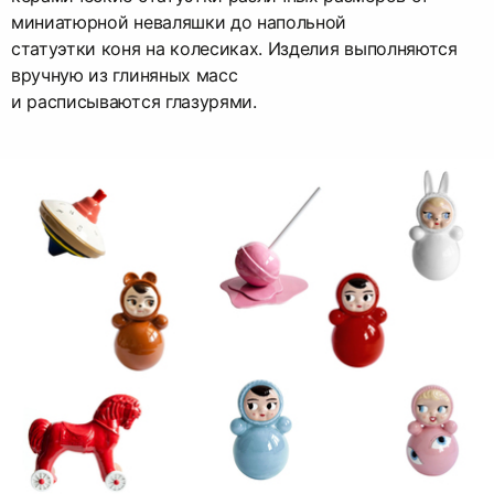
миниатюрной неваляшки до напольной
статуэтки коня на колесиках. Изделия выполняются
вручную из глиняных масс
и расписываются глазурями.