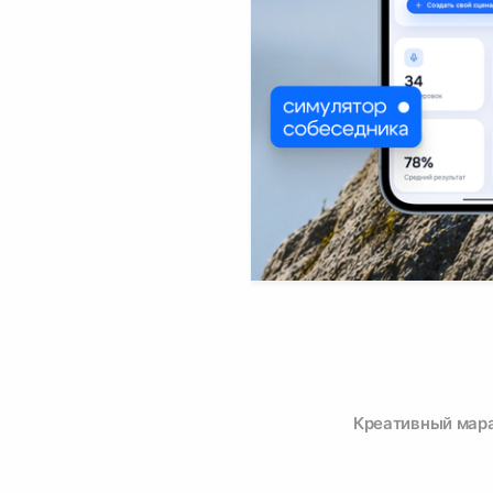
Креативный мара