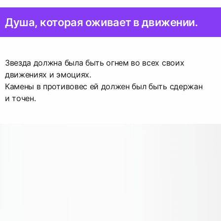
Душа, которая оживает в движении.
Звезда должна была быть огнем во всех своих
движениях и эмоциях.
Камены в противовес ей должен был быть сдержан
и точен.