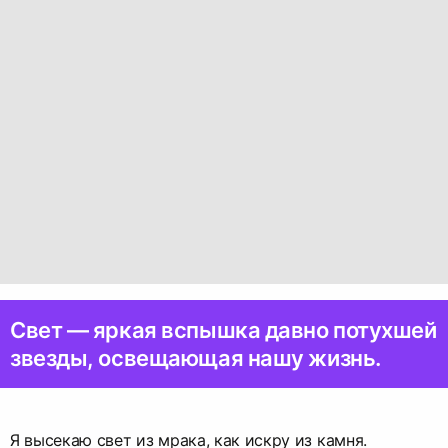
Свет — яркая вспышка давно потухшей
звезды, освещающая нашу жизнь.
Я высекаю свет из мрака, как искру из камня.