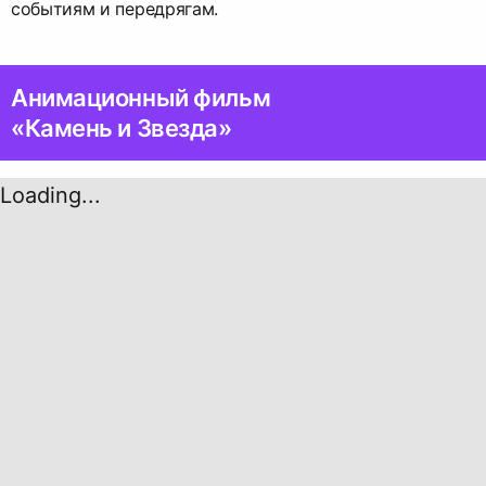
событиям и передрягам.
Анимационный фильм
«Камень и Звезда»
Loading...