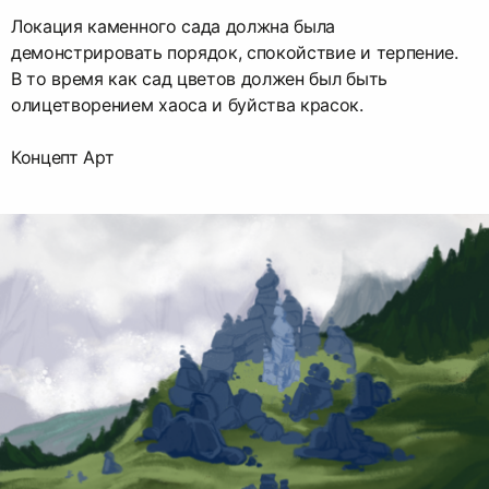
Локация каменного сада должна была
демонстрировать порядок, спокойствие и терпение.
В то время как сад цветов должен был быть
олицетворением хаоса и буйства красок.
Концепт Арт