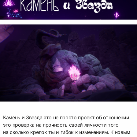
Камень и Звезда это не просто проект об отношении
это проверка на прочность своей личности того
на сколько крепок ты и гибок к изменениям. К новым