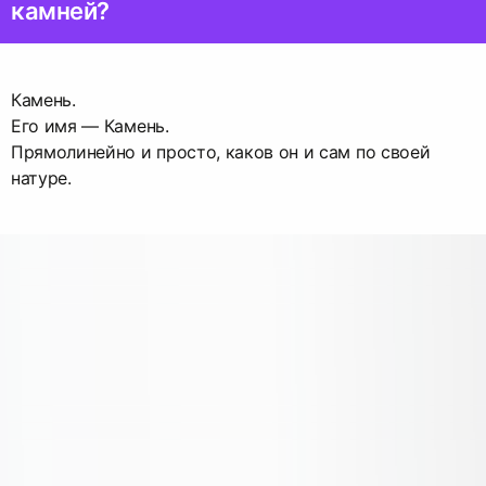
камней?
Камень.
Его имя — Камень.
Прямолинейно и просто, каков он и сам по своей
натуре.