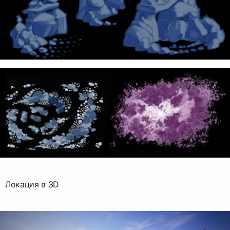
Локация в 3D