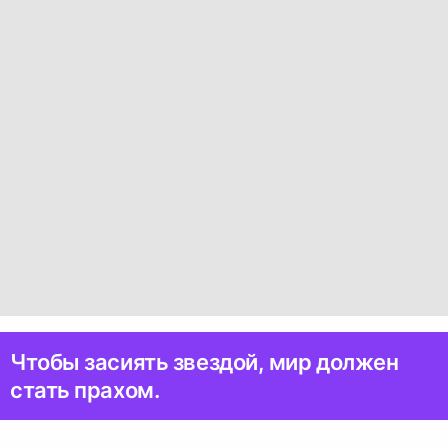
Чтобы засиять звездой, мир должен
стать прахом.