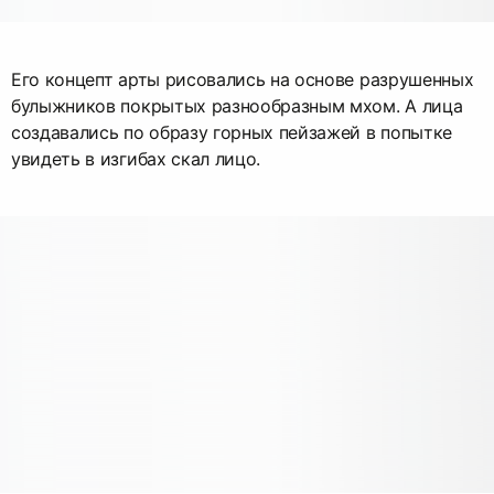
Его концепт арты рисовались на основе разрушенных
булыжников покрытых разнообразным мхом. А лица
создавались по образу горных пейзажей в попытке
увидеть в изгибах скал лицо.