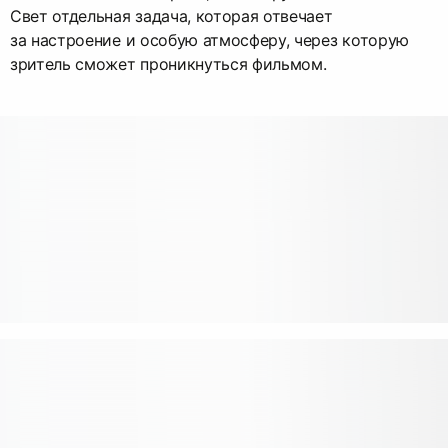
Свет отдельная задача, которая отвечает
за настроение и особую атмосферу, через которую
зритель сможет проникнуться фильмом.