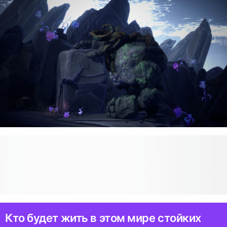
Кто будет жить в этом мире стойких