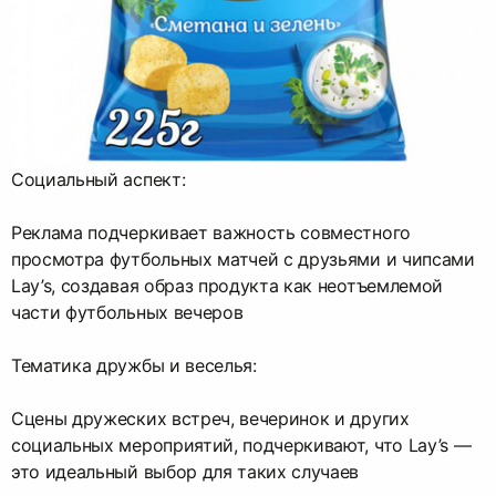
Социальный аспект:
Реклама подчеркивает важность совместного
просмотра футбольных матчей с друзьями и чипсами
Lay’s, создавая образ продукта как неотъемлемой
части футбольных вечеров
Тематика дружбы и веселья:
Сцены дружеских встреч, вечеринок и других
социальных мероприятий, подчеркивают, что Lay’s —
это идеальный выбор для таких случаев