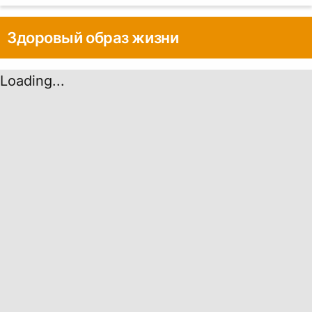
Здоровый образ жизни
Loading...