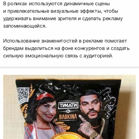
В роликах используются динамичные сцены
и привлекательные визуальные эффекты, чтобы
удерживать внимание зрителя и сделать рекламу
запоминающейся.
Использование знаменитостей в рекламе помогает
брендам выделиться на фоне конкурентов и создать
сильную эмоциональную связь с аудиторией.