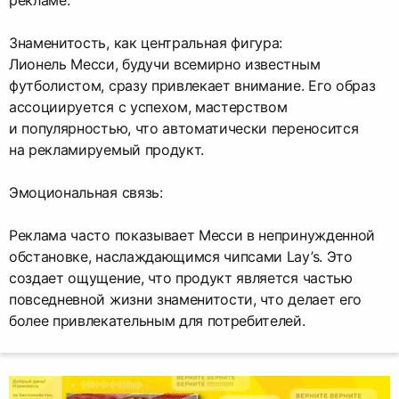
Знаменитость, как центральная фигура:
Лионель Месси, будучи всемирно известным
футболистом, сразу привлекает внимание. Его образ
ассоциируется с успехом, мастерством
и популярностью, что автоматически переносится
на рекламируемый продукт.
Эмоциональная связь:
Реклама часто показывает Месси в непринужденной
обстановке, наслаждающимся чипсами Lay’s. Это
создает ощущение, что продукт является частью
повседневной жизни знаменитости, что делает его
более привлекательным для потребителей.