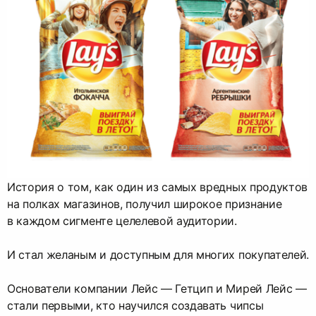
История о том, как один из самых вредных продуктов
на полках магазинов, получил широкое признание
в каждом сигменте целелевой аудитории.
И стал желаным и доступным для многих покупателей.
Основатели компании Лейс — Гетцип и Мирей Лейс —
стали первыми, кто научился создавать чипсы