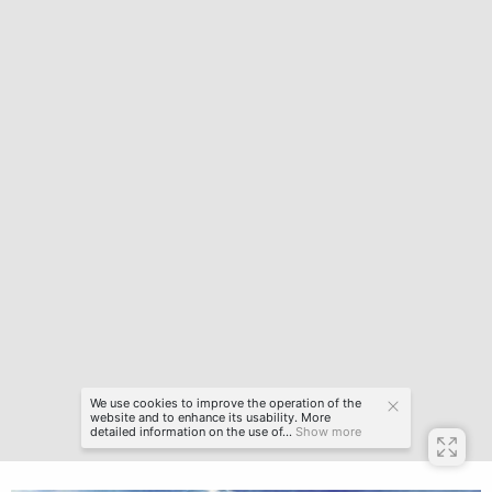
We use cookies to improve the operation of the
website and to enhance its usability. More
detailed information on the use of...
Show more