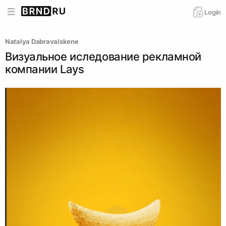
Login
Natalya Dabravalskene
Визуальное иследование рекламной
компании Lays