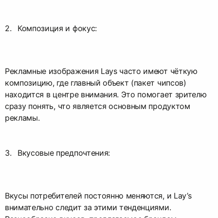
Композиция и фокус:
Рекламные изображения Lays часто имеют чёткую
композицию, где главный объект (пакет чипсов)
находится в центре внимания. Это помогает зрителю
сразу понять, что является основным продуктом
рекламы.
Вкусовые предпочтения:
Вкусы потребителей постоянно меняются, и Lay’s
внимательно следит за этими тенденциями.