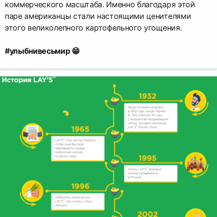
коммерческого масштаба. Именно благодаря этой
паре американцы стали настоящими ценителями
этого великолепного картофельного угощения.
#улыбнивесьмир 😁