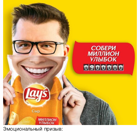
Эмоциональный призыв: