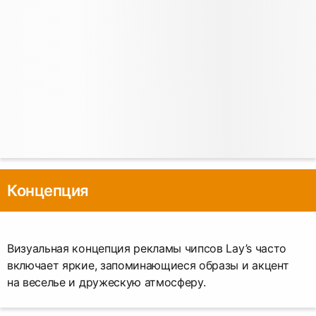
Концепция
Визуальная концепция рекламы чипсов Lay’s часто
включает яркие, запоминающиеся образы и акцент
на веселье и дружескую атмосферу.