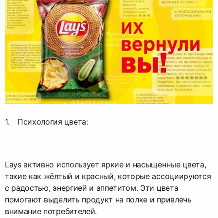
Психология цвета:
Lays активно использует яркие и насыщенные цвета,
такие как жёлтый и красный, которые ассоциируются
с радостью, энергией и аппетитом. Эти цвета
помогают выделить продукт на полке и привлечь
внимание потребителей.