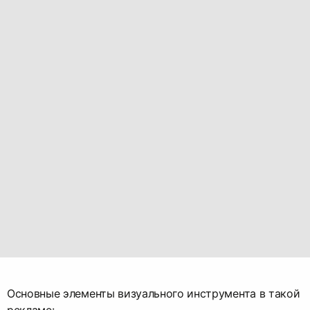
Основные элементы визуального инструмента в такой
рекламе: