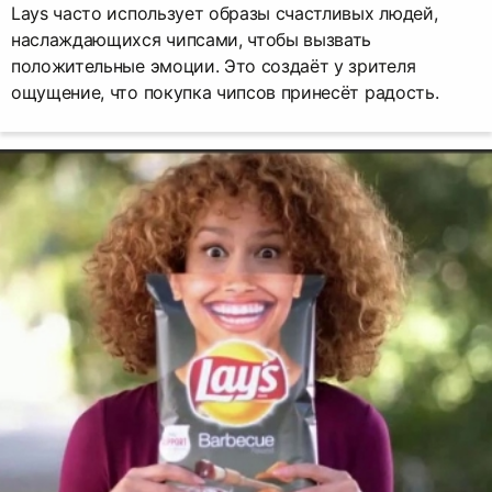
Lays часто использует образы счастливых людей,
наслаждающихся чипсами, чтобы вызвать
положительные эмоции. Это создаёт у зрителя
ощущение, что покупка чипсов принесёт радость.