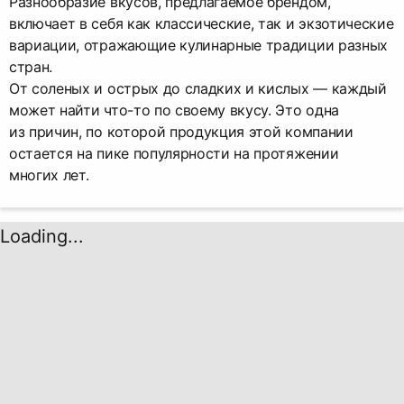
Разнообразие вкусов, предлагаемое брендом,
включает в себя как классические, так и экзотические
вариации, отражающие кулинарные традиции разных
стран.
От соленых и острых до сладких и кислых — каждый
может найти что-то по своему вкусу. Это одна
из причин, по которой продукция этой компании
остается на пике популярности на протяжении
многих лет.
Loading...