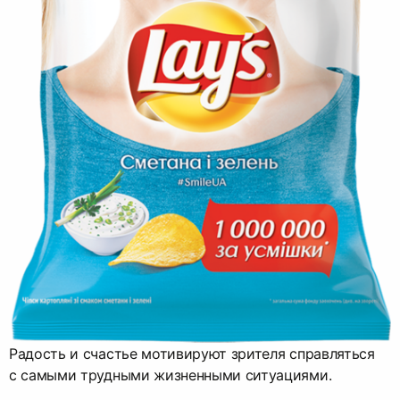
Радость и счастье мотивируют зрителя справляться
с самыми трудными жизненными ситуациями.