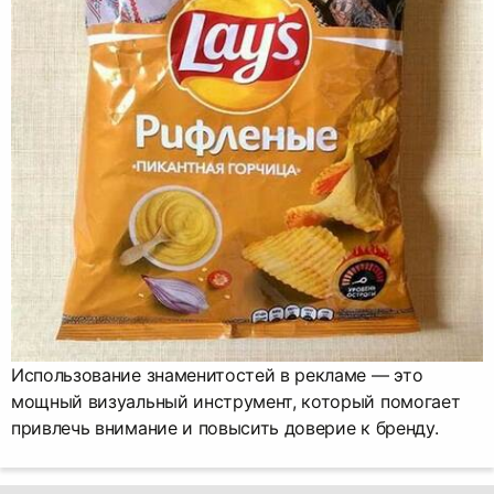
Использование знаменитостей в рекламе — это
мощный визуальный инструмент, который помогает
привлечь внимание и повысить доверие к бренду.