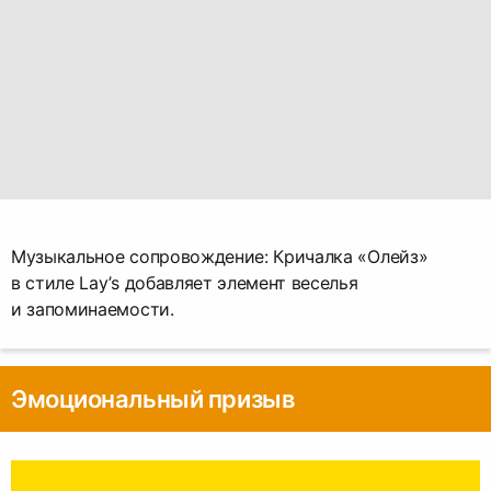
Музыкальное сопровождение: Кричалка «Олейз»
в стиле Lay’s добавляет элемент веселья
и запоминаемости.
Эмоциональный призыв