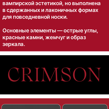
вампирской эстетикой, но выполнена
в сдержанных и лаконичных формах
для повседневной носки.
Основные элементы — острые углы,
красные камни, жемчуг и образ
зеркала.