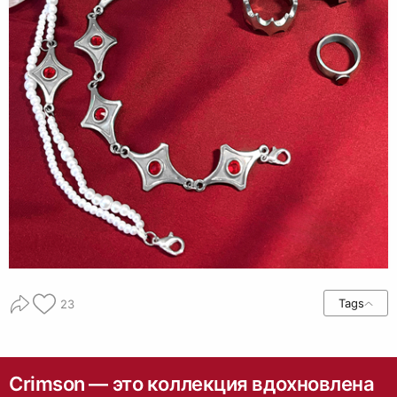
Tags
23
Crimson — это коллекция вдохновлена