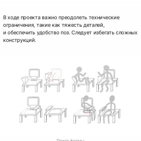
В ходе проекта важно преодолеть технические
ограничения, такие как тяжесть деталей,
и обеспечить удобство поз. Следует избегать сложных
конструкций.
Поиск формы