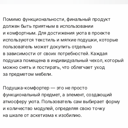
Помимо функциональности, финальный продукт
должен быть приятным в использовании
и комфортным. Для достижения уюта в проекте
используются текстиль и мягкие подушки, которые
пользователь может докупить отдельно
в зависимости от своих потребностей. Каждая
подушка помещена в индивидуальный чехол, который
можно снять и постирать, что облегчает уход
за предметом мебели.
Подушка-комфортер — это не просто
функциональный предмет, а элемент, создающий
атмосферу уюта. Пользователь сам выбирает форму
и количество модулей, определяя свою точку
на шкале от аскетизма к изобилию.