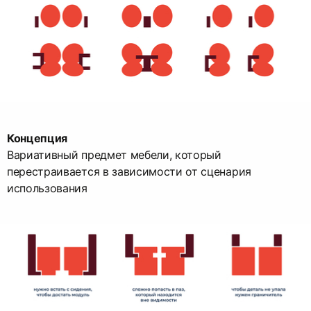
Концепция
Вариативный предмет мебели, который
перестраивается в зависимости от сценария
использования