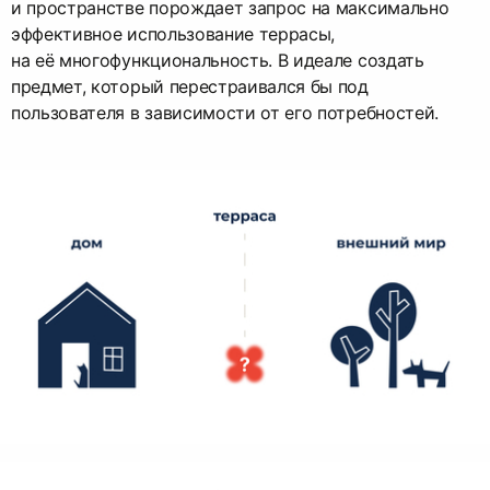
и пространстве порождает запрос на максимально
эффективное использование террасы,
на её многофункциональность. В идеале создать
предмет, который перестраивался бы под
пользователя в зависимости от его потребностей.