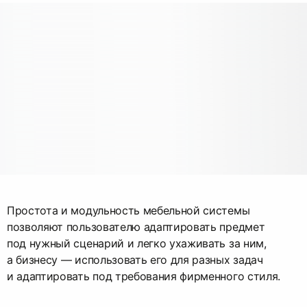
Простота и модульность мебельной системы
позволяют пользователю адаптировать предмет
под нужный сценарий и легко ухаживать за ним,
а бизнесу — использовать его для разных задач
и адаптировать под требования фирменного стиля.