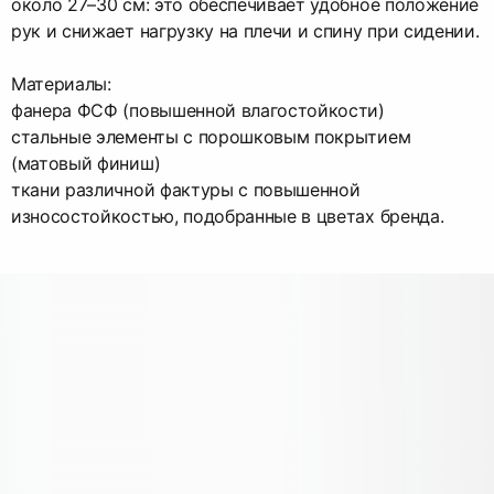
около 27–30 см: это обеспечивает удобное положение
рук и снижает нагрузку на плечи и спину при сидении.
Материалы:
фанера ФСФ (повышенной влагостойкости)
стальные элементы с порошковым покрытием
(матовый финиш)
ткани различной фактуры с повышенной
износостойкостью, подобранные в цветах бренда.