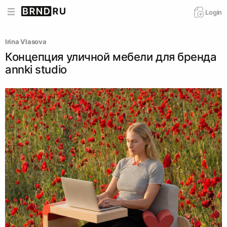
Login
Irina Vlasova
Концепция уличной мебели для бренда
annki studio