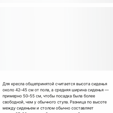
Для кресла общепринятой считается высота сиденья
около 42–45 см от пола, а средняя ширина сиденья —
примерно 50–55 см, чтобы посадка была более
свободной, чем у обычного стула. Разница по высоте
между сиденьем и столом обычно составляет