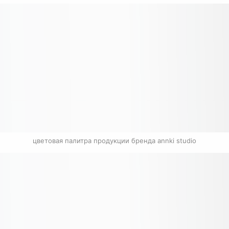
цветовая палитра продукции бренда annki studio