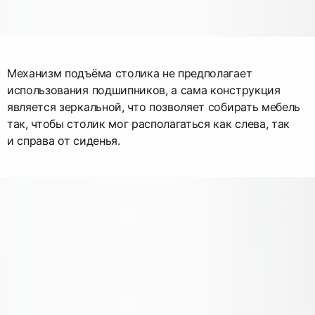
Механизм подъёма столика не предполагает
использования подшипников, а сама конструкция
является зеркальной, что позволяет собирать мебель
так, чтобы столик мог располагаться как слева, так
и справа от сиденья.