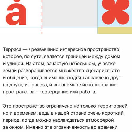
Терраса — чрезвычайно интересное пространство,
которое, по сути, является границей между домом
и улицей. На этом, зачастую небольшом, участке
земли разворачивается множество сценариев: это
и общение, когда внимание людей направлено друг
на друга, и трапеза, и автономное использование
пространства — созерцание или работа.
Это пространство ограничено не только территорией,
но и временем, ведь в нашей стране очень короткий
период, когда можно наслаждаться атмосферой
за окном. Именно эта ограниченность во времени