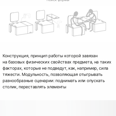
Конструкция, принцип работы которой завязан
на базовых физических свойствах предмета, на таких
факторах, которые не подведут, как, например, сила
тяжести. Модульность, позволяющая отыгрывать
разнообразные сценарии: поднимать или опускать
столик, переставлять элементы