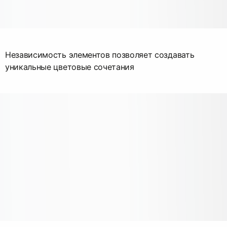
Независимость элементов позволяет создавать
уникальные цветовые сочетания