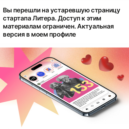
Вы перешли на устаревшую страницу
стартапа Литера. Доступ к этим
материалам ограничен. Актуальная
версия в моем профиле