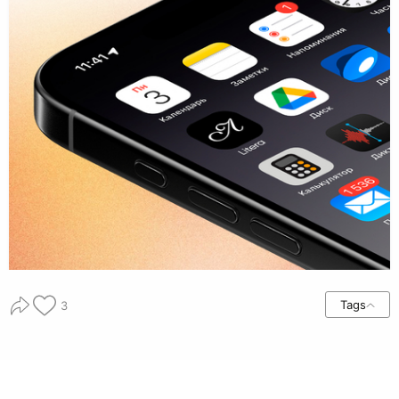
Tags
3