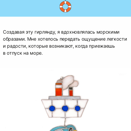
Создавая эту гирлянду, я вдохновлялась морскими
образами. Мне хотелось передать ощущение легкости
и радости, которые возникают, когда приежаешь
в отпуск на море.