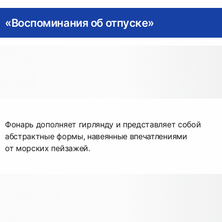
«Воспоминания об отпуске»
Фонарь дополняет гирлянду и представляет собой
абстрактные формы, навеянные впечатлениями
от морских пейзажей.