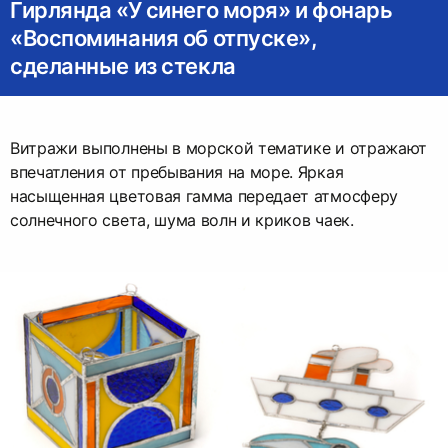
Гирлянда «У синего моря» и фонарь
«Воспоминания об отпуске»,
сделанные из стекла
Витражи выполнены в морской тематике и отражают
впечатления от пребывания на море. Яркая
насыщенная цветовая гамма передает атмосферу
солнечного света, шума волн и криков чаек.