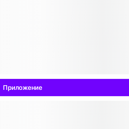
Приложение