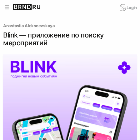
Login
Anastasiia Alekseevskaya
Blink — приложение по поиску
мероприятий