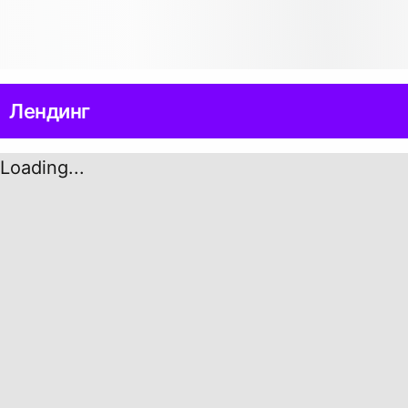
Лендинг
Loading...