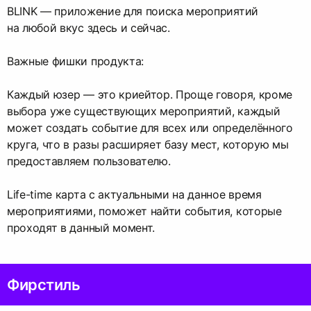
BLINK — приложение для поиска мероприятий
на любой вкус здесь и сейчас.
Важные фишки продукта:
Каждый юзер — это криейтор. Проще говоря, кроме
выбора уже существующих мероприятий, каждый
может создать событие для всех или определённого
круга, что в разы расширяет базу мест, которую мы
предоставляем пользователю.
Life-time карта с актуальными на данное время
мероприятиями, поможет найти события, которые
проходят в данный момент.
Фирстиль