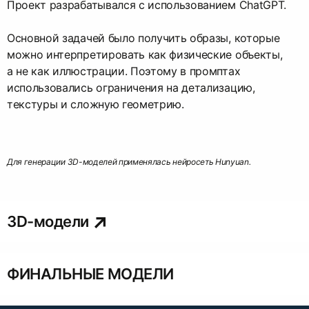
Проект разрабатывался с использованием ChatGPT.
Основной задачей было получить образы, которые
можно интерпретировать как физические объекты,
а не как иллюстрации. Поэтому в промптах
использовались ограничения на детализацию,
текстуры и сложную геометрию.
Для генерации 3D-моделей применялась нейросеть Hunyuan.
3D-модели
ФИНАЛЬНЫЕ МОДЕЛИ