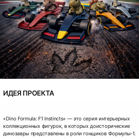
ИДЕЯ ПРОЕКТА
«Dino Formula: F1 Instincts» — это серия интерьерных
коллекционных фигурок, в которых доисторические
динозавры представлены в роли гонщиков Формулы-1.