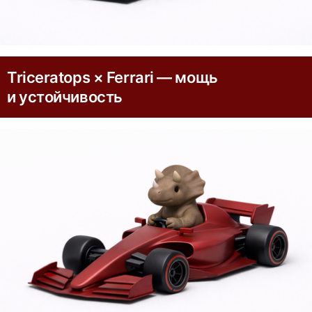
Triceratops × Ferrari — мощь
и устойчивость