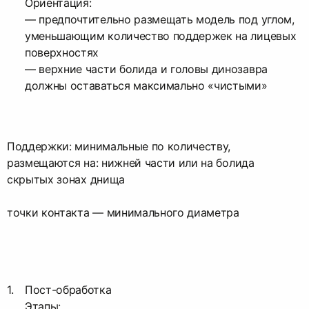
Ориентация:
— предпочтительно размещать модель под углом,
уменьшающим количество поддержек на лицевых
поверхностях
— верхние части болида и головы динозавра
должны оставаться максимально «чистыми»
Поддержки: минимальные по количеству,
размещаются на: нижней части или на болида
скрытых зонах днища
точки контакта — минимального диаметра
Пост-обработка
Этапы: