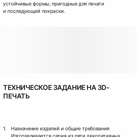
устойчивые формы, пригодные для печати
и последующей покраски.
ТЕХНИЧЕСКОЕ ЗАДАНИЕ НА 3D-
ПЕЧАТЬ
Назначение изделий и общие требования
Изготавливается серия из пяти декоративных