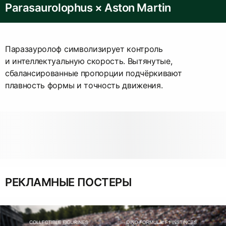
Parasaurolophus × Aston Martin
Паразауролоф символизирует контроль
и интеллектуальную скорость. Вытянутые,
сбалансированные пропорции подчёркивают
плавность формы и точность движения.
РЕКЛАМНЫЕ ПОСТЕРЫ