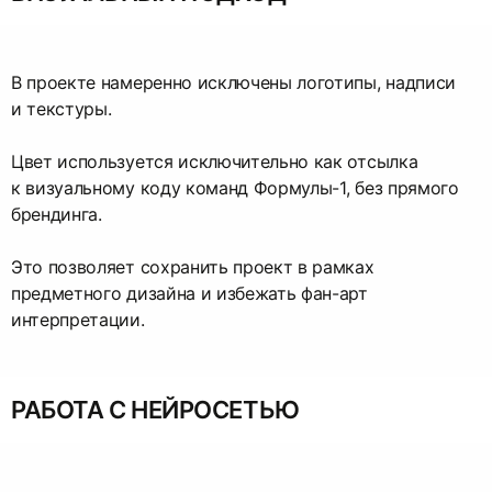
В проекте намеренно исключены логотипы, надписи
и текстуры.
Цвет используется исключительно как отсылка
к визуальному коду команд Формулы-1, без прямого
брендинга.
Это позволяет сохранить проект в рамках
предметного дизайна и избежать фан-арт
интерпретации.
РАБОТА С НЕЙРОСЕТЬЮ