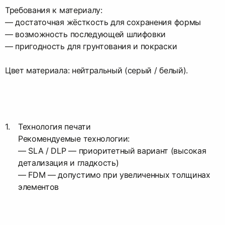
Требования к материалу:
— достаточная жёсткость для сохранения формы
— возможность последующей шлифовки
— пригодность для грунтования и покраски
Цвет материала: нейтральный (серый / белый).
Технология печати
Рекомендуемые технологии:
— SLA / DLP — приоритетный вариант (высокая
детализация и гладкость)
— FDM — допустимо при увеличенных толщинах
элементов