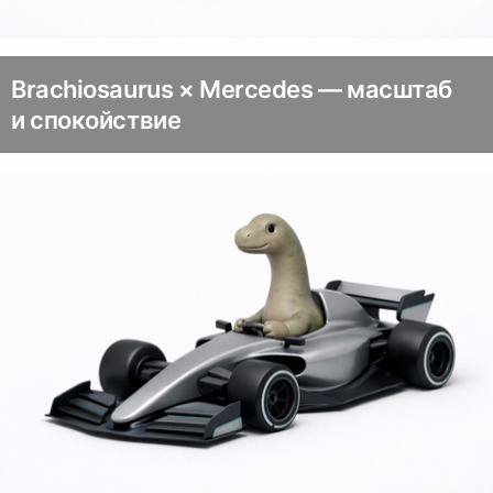
Brachiosaurus × Mercedes — масштаб
и спокойствие