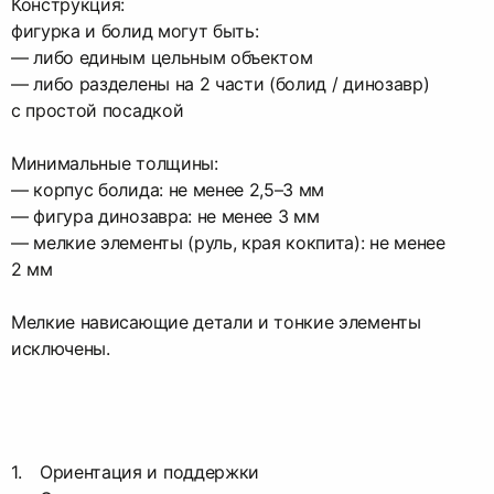
Конструкция:
фигурка и болид могут быть:
— либо единым цельным объектом
— либо разделены на 2 части (болид / динозавр)
с простой посадкой
Минимальные толщины:
— корпус болида: не менее 2,5–3 мм
— фигура динозавра: не менее 3 мм
— мелкие элементы (руль, края кокпита): не менее
2 мм
Мелкие нависающие детали и тонкие элементы
исключены.
Ориентация и поддержки