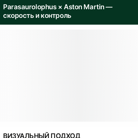
Parasaurolophus × Aston Martin —
скорость и контроль
ВИЗУАЛЬНЫЙ ПОДХОД