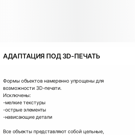
АДАПТАЦИЯ ПОД 3D-ПЕЧАТЬ
Формы объектов намеренно упрощены для
возможности 3D-печати.
Исключены:
-мелкие текстуры
-острые элементы
-нависающие детали
Все объекты представляют собой цельные,