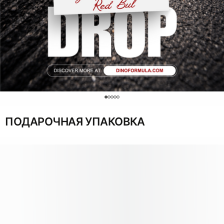
0
ПОДАРОЧНАЯ УПАКОВКА