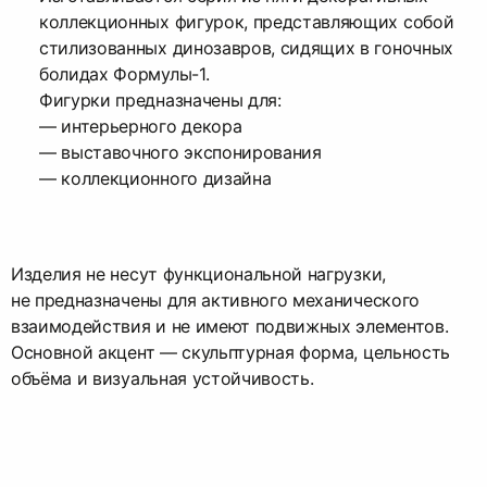
коллекционных фигурок, представляющих собой
стилизованных динозавров, сидящих в гоночных
болидах Формулы-1.
Фигурки предназначены для:
— интерьерного декора
— выставочного экспонирования
— коллекционного дизайна
Изделия не несут функциональной нагрузки,
не предназначены для активного механического
взаимодействия и не имеют подвижных элементов.
Основной акцент — скульптурная форма, цельность
объёма и визуальная устойчивость.