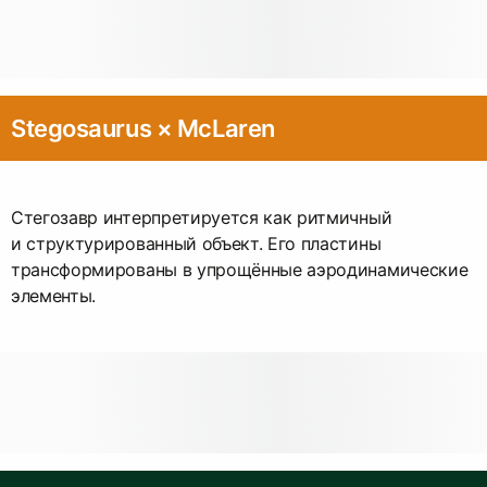
Stegosaurus × McLaren
Стегозавр интерпретируется как ритмичный
и структурированный объект. Его пластины
трансформированы в упрощённые аэродинамические
элементы.