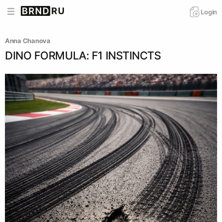
Login
Anna Chanova
DINO FORMULA: F1 INSTINCTS