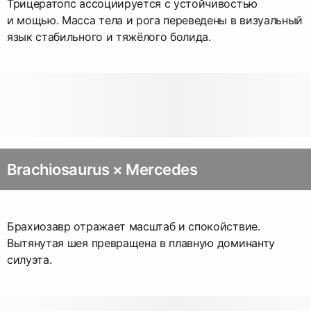
Трицератопс ассоциируется с устойчивостью
и мощью. Масса тела и рога переведены в визуальный
язык стабильного и тяжёлого болида.
Brachiosaurus × Mercedes
Брахиозавр отражает масштаб и спокойствие.
Вытянутая шея превращена в плавную доминанту
силуэта.