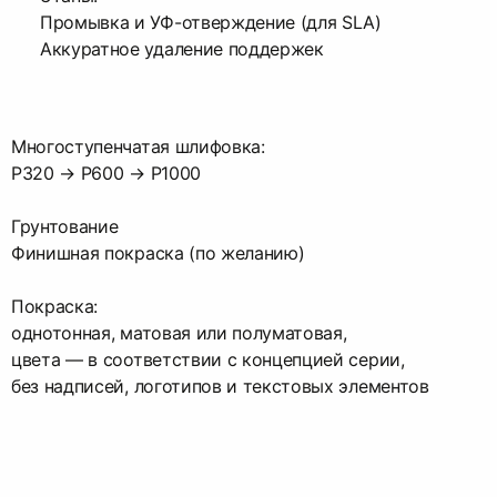
Промывка и УФ-отверждение (для SLA)
Аккуратное удаление поддержек
Многоступенчатая шлифовка:
P320 → P600 → P1000
Грунтование
Финишная покраска (по желанию)
Покраска:
однотонная, матовая или полуматовая,
цвета — в соответствии с концепцией серии,
без надписей, логотипов и текстовых элементов