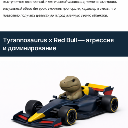
выступил как креативный и технический ассистент, помогая выстроить
визуальный образ фигурок, уточнить пропорции, характер и стиль, что
позволило получить целостную и продуманную серию объектов.
Tyrannosaurus × Red Bull — агрессия
и доминирование