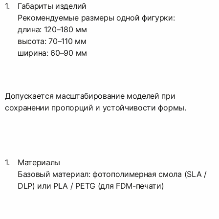
Габариты изделий
Рекомендуемые размеры одной фигурки:
длина: 120–180 мм
высота: 70–110 мм
ширина: 60–90 мм
Допускается масштабирование моделей при
сохранении пропорций и устойчивости формы.
Материалы
Базовый материал: фотополимерная смола (SLA /
DLP) или PLA / PETG (для FDM-печати)