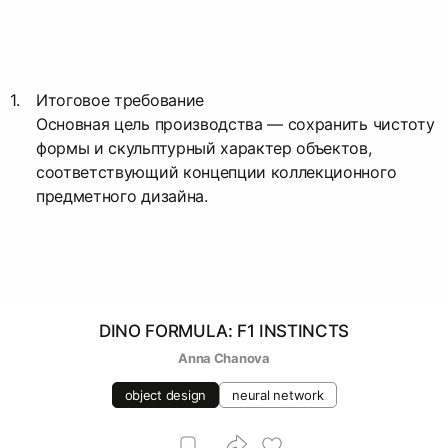
Итоговое требование
Основная цель производства — сохранить чистоту
формы и скульптурный характер объектов,
соответствующий концепции коллекционного
предметного дизайна.
DINO FORMULA: F1 INSTINCTS
Anna Chanova
object design
neural network