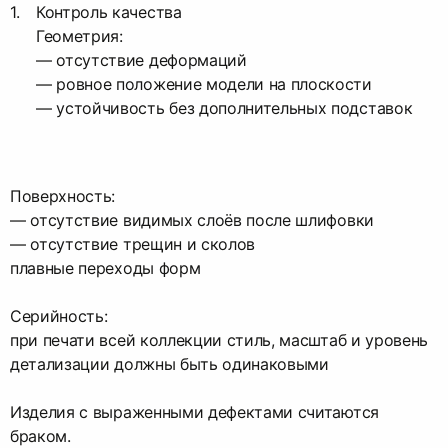
Контроль качества
Геометрия:
— отсутствие деформаций
— ровное положение модели на плоскости
— устойчивость без дополнительных подставок
Поверхность:
— отсутствие видимых слоёв после шлифовки
— отсутствие трещин и сколов
плавные переходы форм
Серийность:
при печати всей коллекции стиль, масштаб и уровень
детализации должны быть одинаковыми
Изделия с выраженными дефектами считаются
браком.