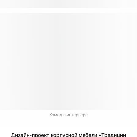
Комод в интерьере
Дизайн-проект корпусной мебели «Традиции