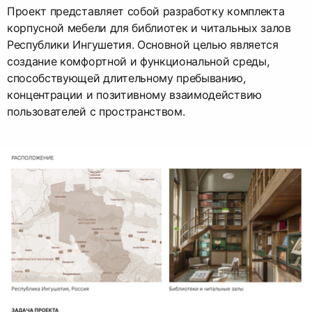
Проект представляет собой разработку комплекта
корпусной мебели для библиотек и читальных залов
Республики Ингушетия. Основной целью является
создание комфортной и функциональной среды,
способствующей длительному пребыванию,
концентрации и позитивному взаимодействию
пользователей с пространством.