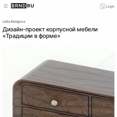
Login
Lidia Keligova
Дизайн-проект корпусной мебели
«Традиции в форме»