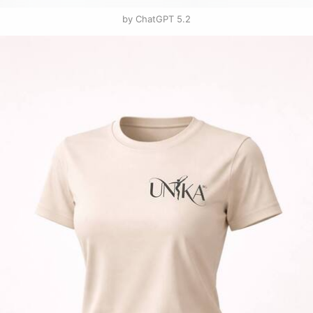
by ChatGPT 5.2