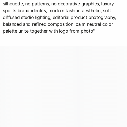
silhouette, no patterns, no decorative graphics, luxury
sports brand identity, modern fashion aesthetic, soft
diffused studio lighting, editorial product photography,
balanced and refined composition, calm neutral color
palette unite together with logo from photo"