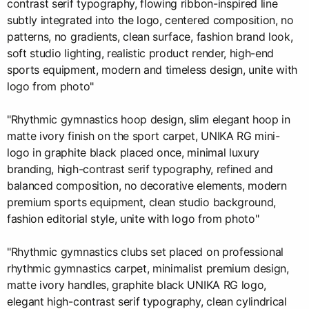
contrast serif typography, flowing ribbon-inspired line
subtly integrated into the logo, centered composition, no
patterns, no gradients, clean surface, fashion brand look,
soft studio lighting, realistic product render, high-end
sports equipment, modern and timeless design, unite with
logo from photo"
"Rhythmic gymnastics hoop design, slim elegant hoop in
matte ivory finish on the sport carpet, UNIKA RG mini-
logo in graphite black placed once, minimal luxury
branding, high-contrast serif typography, refined and
balanced composition, no decorative elements, modern
premium sports equipment, clean studio background,
fashion editorial style, unite with logo from photo"
"Rhythmic gymnastics clubs set placed on professional
rhythmic gymnastics carpet, minimalist premium design,
matte ivory handles, graphite black UNIKA RG logo,
elegant high-contrast serif typography, clean cylindrical