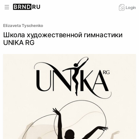
Login
Elizaveta Tyschenko
Школа художественной гимнастики
UNIKA RG