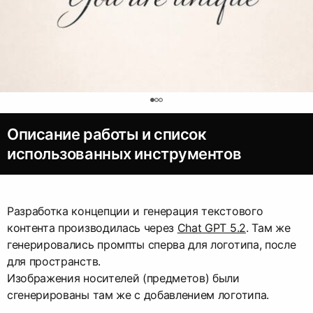
0
Описание работы и список
использованных инструментов
Разработка концепции и генерация текстового
контента производилась через
Chat GPT 5.2
. Там же
генерировались промпты сперва для логотипа, после
для пространств.
Изображения носителей (предметов) были
сгенерированы там же с добавлением логотипа.