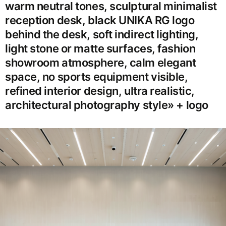
warm neutral tones, sculptural minimalist
reception desk, black UNIKA RG logo
behind the desk, soft indirect lighting,
light stone or matte surfaces, fashion
showroom atmosphere, calm elegant
space, no sports equipment visible,
refined interior design, ultra realistic,
architectural photography style» + logo