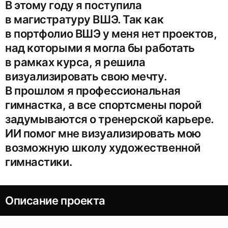
В этому году я поступила
в магистратуру ВШЭ. Так как
в портфолио ВШЭ у меня нет проектов,
над которыми я могла бы работать
в рамках курса, я решила
визуализировать свою мечту.
В прошлом я профессиональная
гимнастка, а все спортсмены порой
задумываются о тренерской карьере.
ИИ помог мне визуализировать мою
возможную школу художественной
гимнастики.
Описание проекта