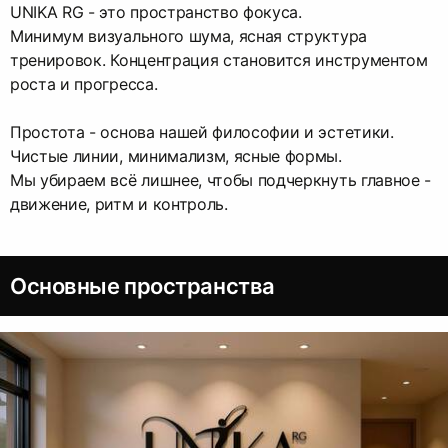
UNIKA RG - это пространство фокуса.
Минимум визуального шума, ясная структура
тренировок. Концентрация становится инструментом
роста и прогресса.
Простота - основа нашей философии и эстетики.
Чистые линии, минимализм, ясные формы.
Мы убираем всё лишнее, чтобы подчеркнуть главное -
движение, ритм и контроль.
Основные пространства