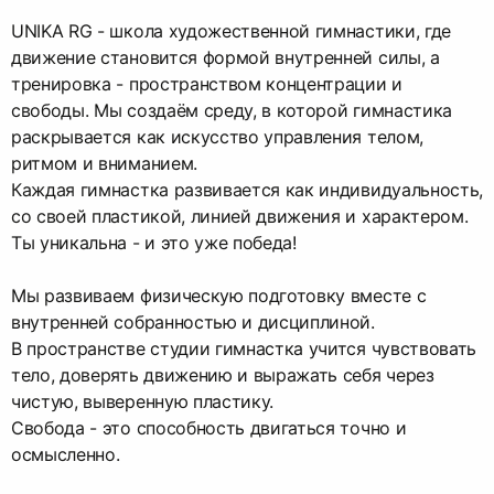
UNIKA RG - школа художественной гимнастики, где
движение становится формой внутренней силы, а
тренировка - пространством концентрации и
свободы. Мы создаём среду, в которой гимнастика
раскрывается как искусство управления телом,
ритмом и вниманием.
Каждая гимнастка развивается как индивидуальность,
со своей пластикой, линией движения и характером.
Ты уникальна - и это уже победа!
Мы развиваем физическую подготовку вместе с
внутренней собранностью и дисциплиной.
В пространстве студии гимнастка учится чувствовать
тело, доверять движению и выражать себя через
чистую, выверенную пластику.
Свобода - это способность двигаться точно и
осмысленно.