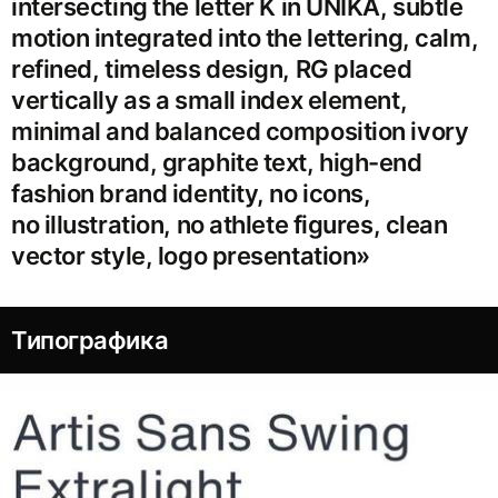
intersecting the letter K in UNIKA, subtle
motion integrated into the lettering, calm,
refined, timeless design, RG placed
vertically as a small index element,
minimal and balanced composition ivory
background, graphite text, high-end
fashion brand identity, no icons,
no illustration, no athlete figures, clean
vector style, logo presentation»
Типографика