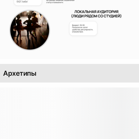
Архетипы