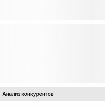
Анализ конкурентов