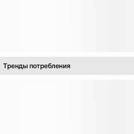
Тренды потребления