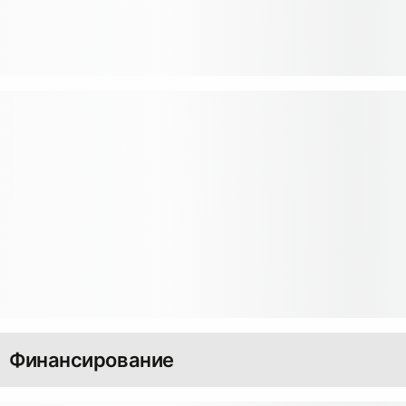
Финансирование