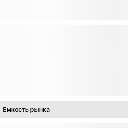
Емкость рынка