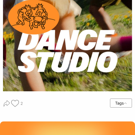
Tags
2