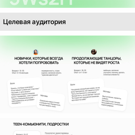
Целевая аудитория