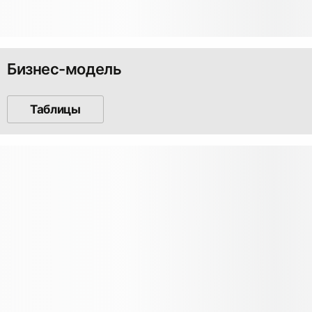
Бизнес-модель
Таблицы