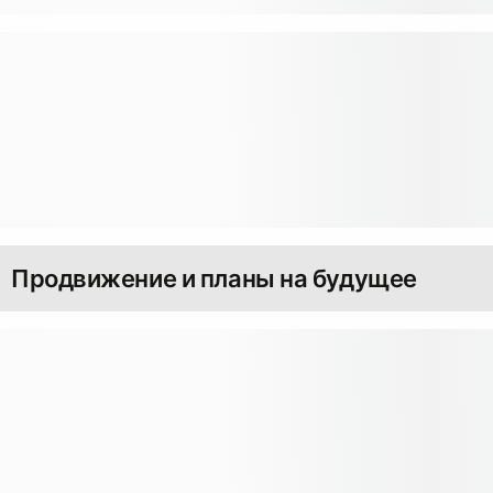
Продвижение и планы на будущее