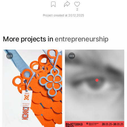
2
Project created at
20.12.2025
More projects in
entrepreneurship