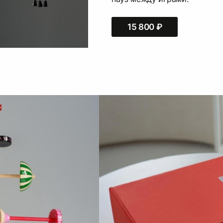
15 800 ₽