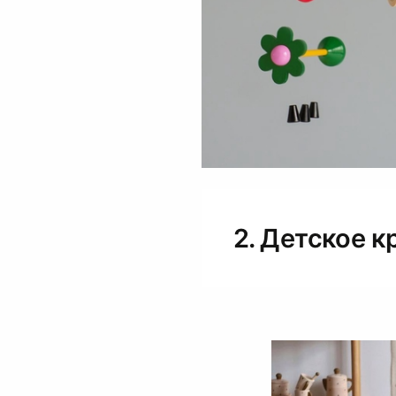
2. Детское к