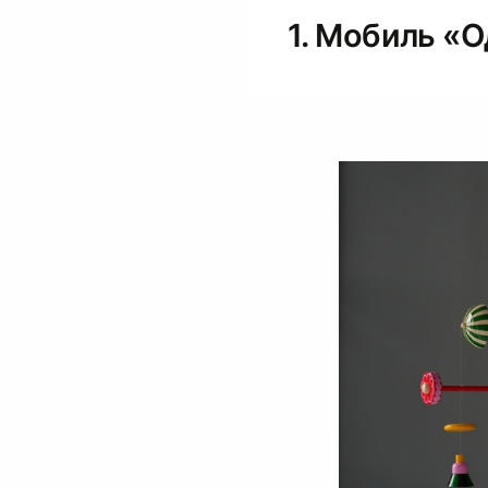
1. Мобиль «О