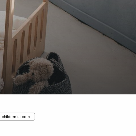
children's room