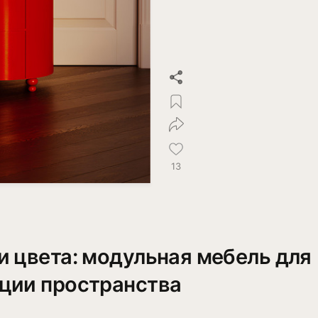
13
и цвета: модульная мебель для
ции пространства