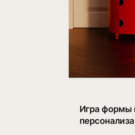
Игра формы 
персонализа