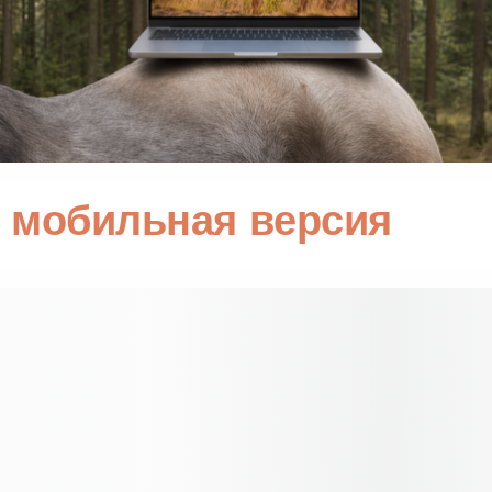
мобильная версия