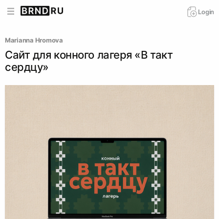
Login
Marianna Hromova
Сайт для конного лагеря «В такт
сердцу»