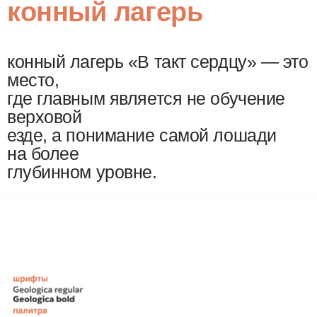
конный лагерь
конный лагерь «В такт сердцу» — это
место,
где главным является не обучение
верховой
езде, а понимание самой лошади
на более
глубинном уровне.