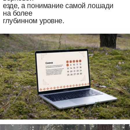
езде, а понимание самой лошади
на более
глубинном уровне.