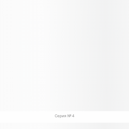
Серия № 4