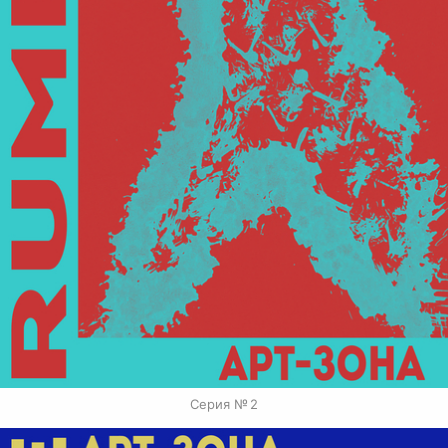
Серия № 2