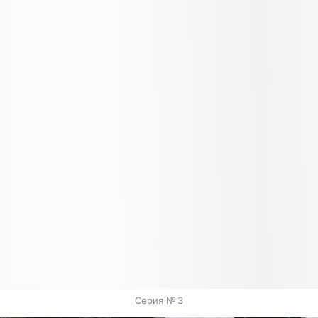
Серия № 3