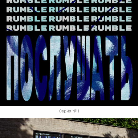
Серия № 1