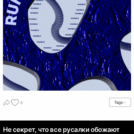
Tags
6
Не секрет, что все русалки обожают