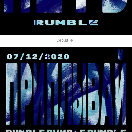
Серия № 1