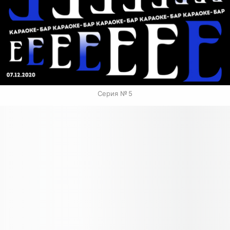
Серия № 5