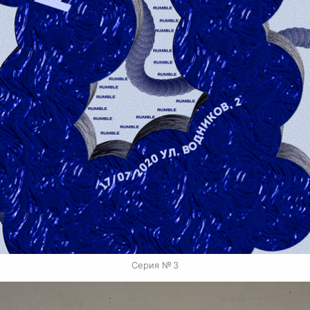
Серия № 3