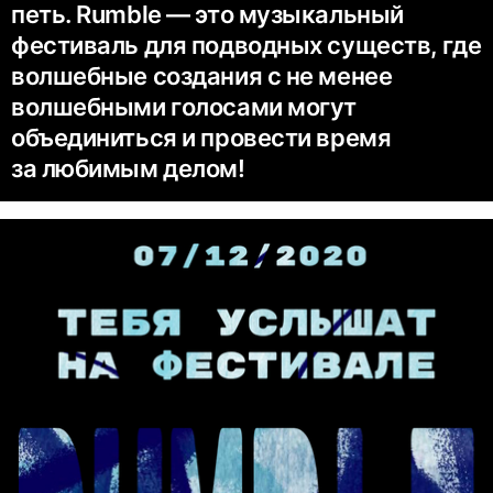
петь. Rumble — это музыкальный
фестиваль для подводных существ, где
волшебные создания с не менее
волшебными голосами могут
объединиться и провести время
за любимым делом!