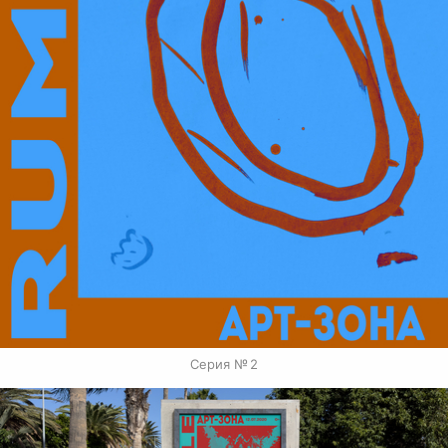
Серия № 2