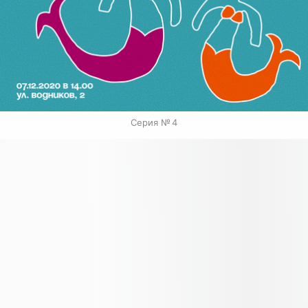
Серия № 4