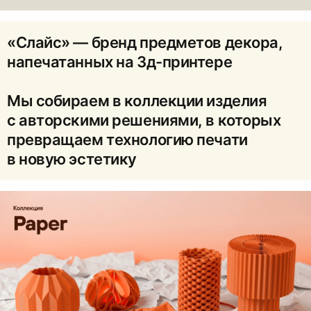
«Слайс» — бренд предметов декора,
напечатанных на 3д-принтере
Мы собираем в коллекции изделия
с авторскими решениями, в которых
превращаем технологию печати
в новую эстетику