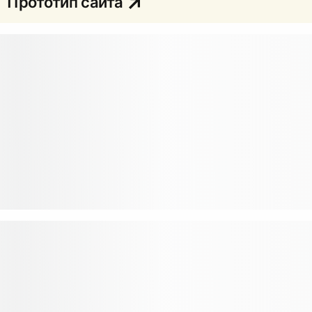
Прототип сайта