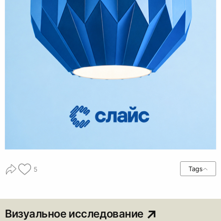
Tags
5
Визуальное исследование