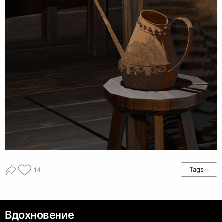
Tags
14
Вдохновение