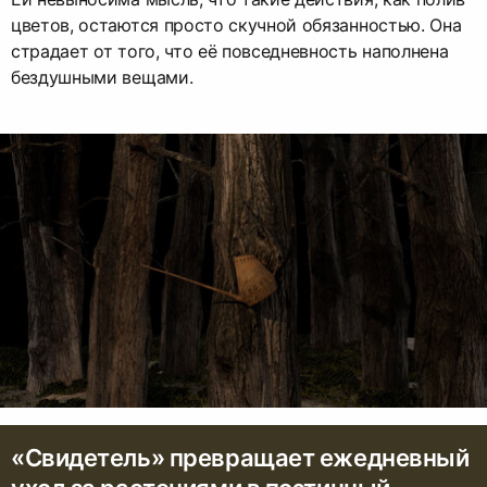
цветов, остаются просто скучной обязанностью. Она
страдает от того, что её повседневность наполнена
бездушными вещами.
«Свидетель» превращает ежедневный