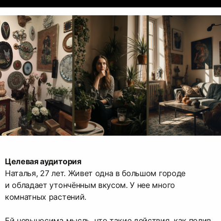
Целевая аудитория
Наталья, 27 лет. Живет одна в большом городе
и обладает утончённым вкусом. У нее много
комнатных растений.
Ей невыносима мысль, что такие действия, как полив