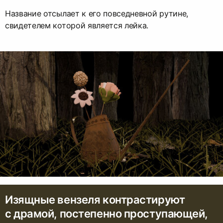
Название отсылает к его повседневной рутине,
свидетелем которой является лейка.
Изящные вензеля контрастируют
с драмой, постепенно проступающей,