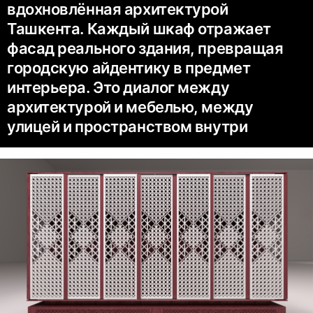
вдохновлённая архитектурой
Ташкента. Каждый шкаф отражает
фасад реального здания, превращая
городскую айдентику в предмет
интерьера. Это диалог между
архитектурой и мебелью, между
улицей и пространством внутри