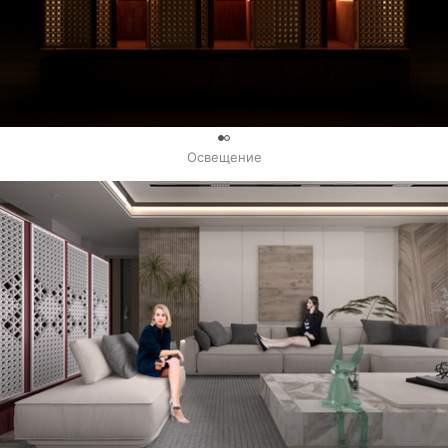
0
Освещение