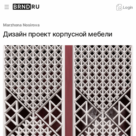
Login
Marzhona Nosirova
Дизайн проект корпусной мебели