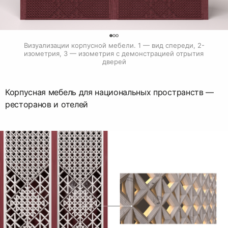
0
Визуализации корпусной мебели. 1 — вид спереди, 2- 
изометрия, 3 — изометрия с демонстрацией отрытия 
дверей
Корпусная мебель для национальных пространств —
ресторанов и отелей