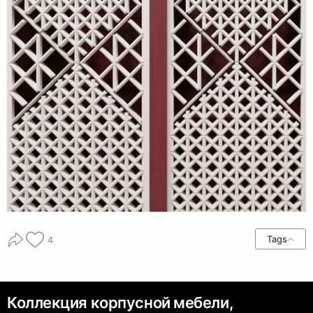
Tags
4
Коллекция корпусной мебели,