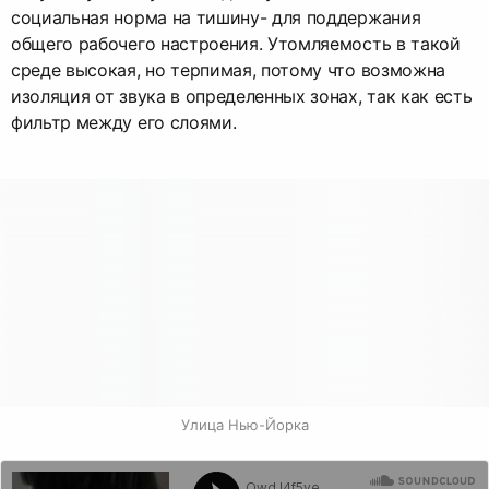
социальная норма на тишину- для поддержания
общего рабочего настроения. Утомляемость в такой
среде высокая, но терпимая, потому что возможна
изоляция от звука в определенных зонах, так как есть
фильтр между его слоями.
Улица Нью-Йорка