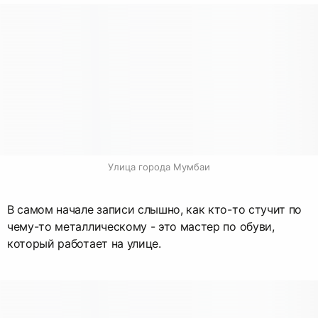
Улица города Мумбаи
В самом начале записи слышно, как кто-то стучит по
чему-то металлическому - это мастер по обуви,
который работает на улице.