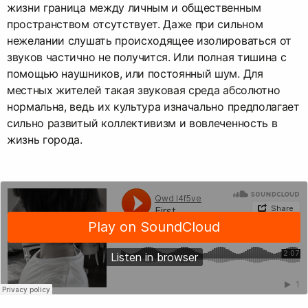
жизни граница между личным и общественным
пространством отсутствует. Даже при сильном
нежелании слушать происходящее изолироваться от
звуков частично не получится. Или полная тишина с
помощью наушников, или постоянный шум. Для
местных жителей такая звуковая среда абсолютно
нормальна, ведь их культура изначально предполагает
сильно развитый коллективизм и вовлеченность в
жизнь города.