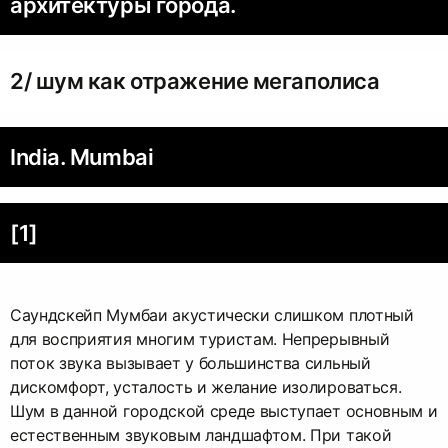
архитектуры города.
2/ шум как отражение мегаполиса
India. Mumbai
[1]
Саундскейп Мумбаи акустически слишком плотный
для восприятия многим туристам. Непрерывный
поток звука вызывает у большинства сильный
дискомфорт, усталость и желание изолироваться.
Шум в данной городской среде выступает основным и
естественным звуковым ландшафтом. При такой