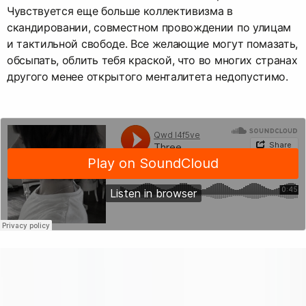
Чувствуется еще больше коллективизма в
скандировании, совместном провождении по улицам
и тактильной свободе. Все желающие могут помазать,
обсыпать, облить тебя краской, что во многих странах
другого менее открытого менталитета недопустимо.