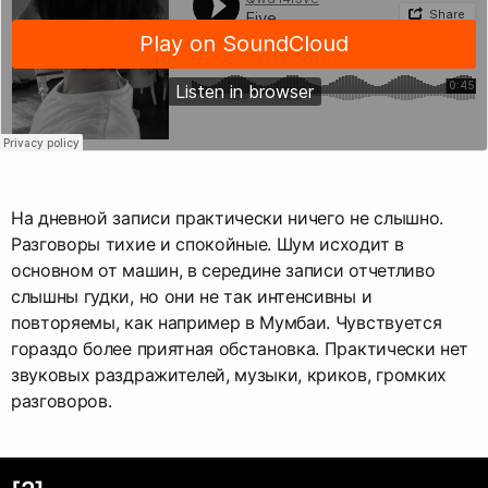
На дневной записи практически ничего не слышно.
Разговоры тихие и спокойные. Шум исходит в
основном от машин, в середине записи отчетливо
слышны гудки, но они не так интенсивны и
повторяемы, как например в Мумбаи. Чувствуется
гораздо более приятная обстановка. Практически нет
звуковых раздражителей, музыки, криков, громких
разговоров.