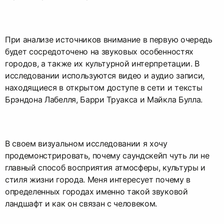
При анализе источников внимание в первую очередь
будет сосредоточено на звуковых особенностях
городов, а также их культурной интерпретации. В
исследовании используются видео и аудио записи,
находящиеся в открытом доступе в сети и тексты
Брэндона Лабелля, Барри Труакса и Майкла Булла.
В своем визуальном исследовании я хочу
продемонстрировать, почему саундскейп чуть ли не
главный способ восприятия атмосферы, культуры и
стиля жизни города. Меня интересует почему в
определенных городах именно такой звуковой
ландшафт и как он связан с человеком.