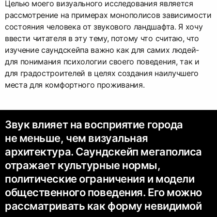
Целью моего визуального исследования является
рассмотрение на примерах монополисов зависимости
состояния человека от звукового ландшафта. Я хочу
ввести читателя в эту тему, потому что считаю, что
изучение саундскейпа важно как для самих людей-
для понимания психологии своего поведения, так и
для градостроителей в целях создания наилучшего
места для комфортного проживания.
Звук влияет на восприятие города
не меньше, чем визуальная
архитектура. Саундскейп мегаполиса
отражает культурные нормы,
политические ограничения и модели
общественного поведения. Его можно
рассматривать как форму невидимой