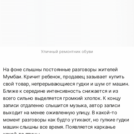
Уличный ремонтник обуви
На фоне слышны постоянные разговоры жителей
Мумбаи. Кричит ребенок, продавец зазывает купить
свой товар, непрерывающиеся гудки и шум от машин.
Ближе к середине интенсивность снижается и из
всего сильно выделяется громкий хлопок. К концу
записи отдаленно слышится музыка, автор записи
выходит на менее оживленную улицу. В какой-то
момент разговоры как будто утихают, но гулкие гудки
машин слышны все время. Появляется карканье