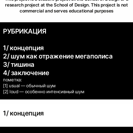
research project at the School of Design. This project is not
commercial and serves educational purposes
РУБРИКАЦИЯ
1/ концепция
2/ шум как отражение мегаполиса
3/ тишина
4/ заключение
пометка:
[1] usual — обычный шум
[2] loud — особенно интенсивный шум
1/ концепция