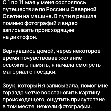
С 1 по 11 мая у меня состоялось
путешествие по России и Северной
Осетии на машине. В пути я решила
помимо фотографий и видео
записывать происходящее
на диктофон.
Вернувшись домой, через некоторое
время почувствовав желание
освежить память, я начала смотреть
материал с поездки.
Звук, который я записывала, помог мне
гораздо четче восстановить картину
происходящего, ощутить присутствие
в том месте, нежели фотографии.