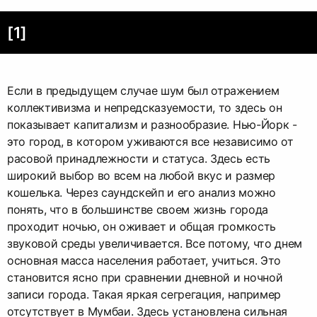
[1]
Если в предыдущем случае шум был отражением
коллективизма и непредсказуемости, то здесь он
показывает капитализм и разнообразие. Нью-Йорк -
это город, в котором уживаются все независимо от
расовой принадлежности и статуса. Здесь есть
широкий выбор во всем на любой вкус и размер
кошелька. Через саундскейп и его анализ можно
понять, что в большинстве своем жизнь города
проходит ночью, он оживает и общая громкость
звуковой среды увеличивается. Все потому, что днем
основная масса населения работает, учиться. Это
становится ясно при сравнении дневной и ночной
записи города. Такая яркая сегрегация, например
отсутствует в Мумбаи. Здесь установлена сильная