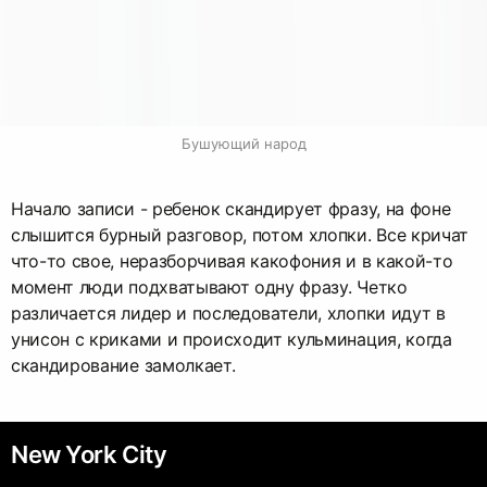
Бушующий народ
Начало записи - ребенок скандирует фразу, на фоне
слышится бурный разговор, потом хлопки. Все кричат
что-то свое, неразборчивая какофония и в какой-то
момент люди подхватывают одну фразу. Четко
различается лидер и последователи, хлопки идут в
унисон с криками и происходит кульминация, когда
скандирование замолкает.
New York City