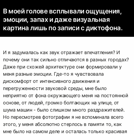
В моей голове всплывали ощущения,
эмоции, запах и даже визуальная
картина лишь по записи с диктофона.
И я задумалась как звук отражает впечатления? И
почему они так сильно отличаются в разных городах?
Даже при схожей архитектуре они формировали у
меня разные эмоции. Где-то я чувствовала
дискомфорт от интенсивного движения и
перегруженности звуковой среды, мне было
неприятно от фона окружающего меня на постоянной
основе, от людей, громко болтающих на улице, от
шума машин - было слишком много раздражителей.
Но пересмотрев фотографии я не вспоминала всего
этого, у меня абсолютно стерлось в памяти то, как
мне было на самом деле и осталась только красивая