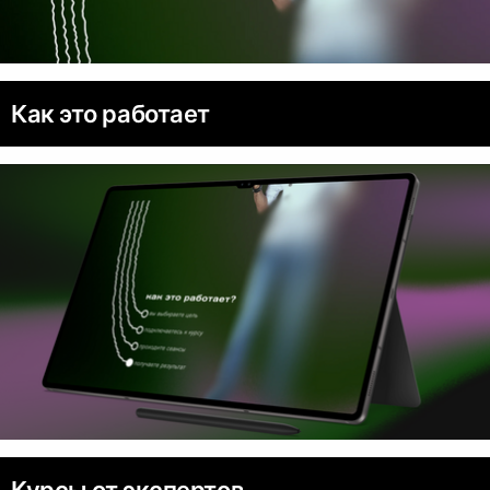
Как это работает
Курсы от экспертов