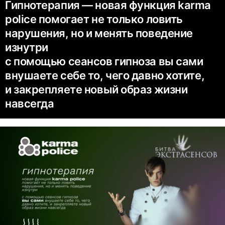
Гипнотерапия — новая функция karma
police помогает не только ловить
нарушения, но и менять поведение
изнутри
с помощью сеансов гипноза вы сами
внушаете себе то, чего давно хотите,
и закрепляете новый образ жизни
навсегда