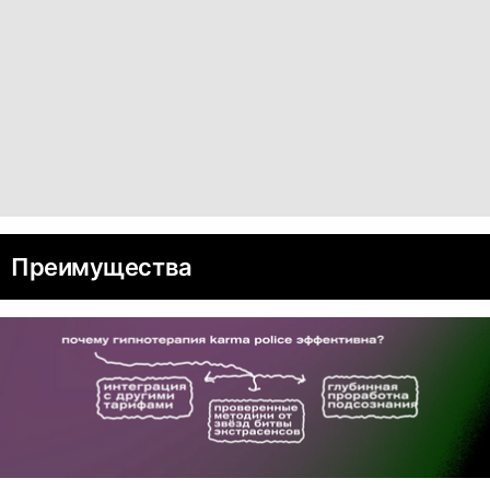
Преимущества