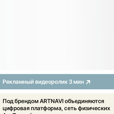
Рекламный видеоролик 3 мин
Под брендом ARTNAVI объединяются
цифровая платформа, сеть физических