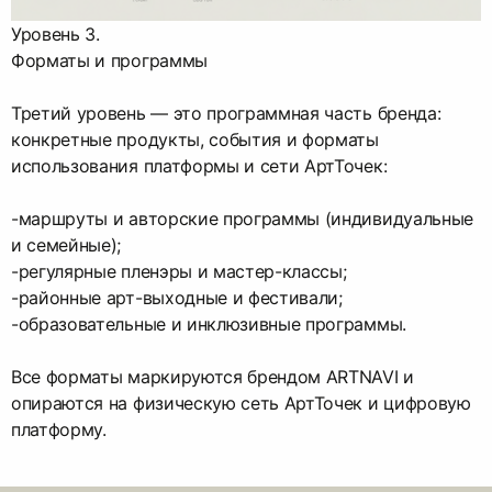
Уровень 3.
Форматы и программы
Третий уровень — это программная часть бренда:
конкретные продукты, события и форматы
использования платформы и сети АртТочек:
-маршруты и авторские программы (индивидуальные
и семейные);
-регулярные пленэры и мастер-классы;
-районные арт-выходные и фестивали;
-образовательные и инклюзивные программы.
Все форматы маркируются брендом ARTNAVI и
опираются на физическую сеть АртТочек и цифровую
платформу.