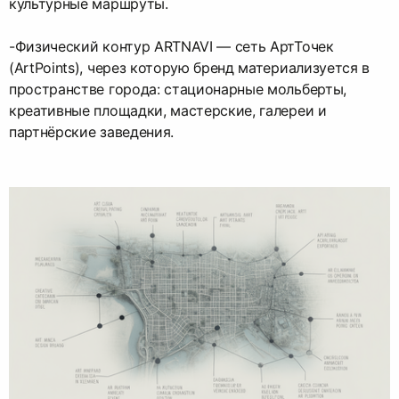
культурные маршруты.
-Физический контур ARTNAVI — сеть АртТочек
(ArtPoints), через которую бренд материализуется в
пространстве города: стационарные мольберты,
креативные площадки, мастерские, галереи и
партнёрские заведения.