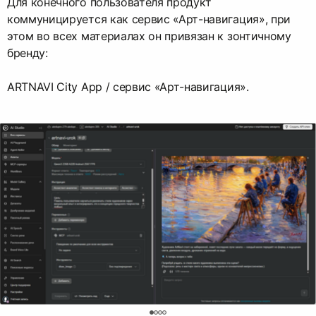
Для конечного пользователя продукт
коммуницируется как сервис «Арт-навигация», при
этом во всех материалах он привязан к зонтичному
бренду:
ARTNAVI City App / сервис «Арт-навигация».