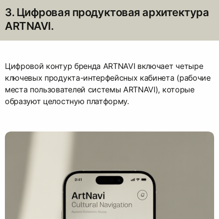
3. Цифровая продуктовая архитектура
ARTNAVI.
Цифровой контур бренда ARTNAVI включает четыре
ключевых продукта-интерфейсных кабинета (рабочие
места пользователей системы ARTNAVI), которые
образуют целостную платформу.