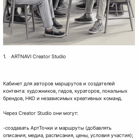
ARTNAVI Creator Studio
Кабинет для авторов маршрутов и создателей
контента: художников, гидов, кураторов, локальных
брендов, НКО и независимых креативных команд.
Через Creator Studio они могут:
-создавать АртТочки и маршруты (добавлять
описания, медиа, расписания, цены, условия участия);