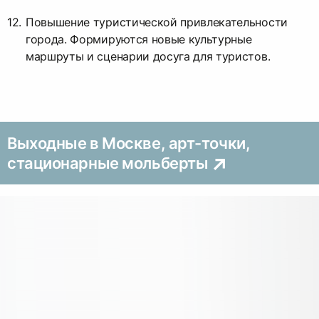
Повышение туристической привлекательности
города. Формируются новые культурные
маршруты и сценарии досуга для туристов.
Выходные в Москве, арт-точки,
стационарные мольберты