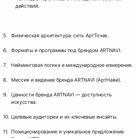
действий.
Физическая архитектура: сеть АртТочек.
Форматы и программы под брендом ARTNAVI.
Нейминговая логика и международное измерение.
Миссия и видение бренда ARTNAVI (АртНави).
Ценности бренда ARTNAVI — доступность
искусства.
Целевые аудитории и их ключевые инсайты.
Позиционирование и уникальное предложение