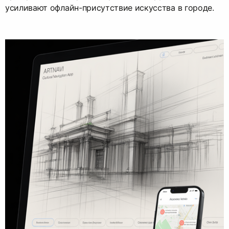
усиливают офлайн-присутствие искусства в городе.