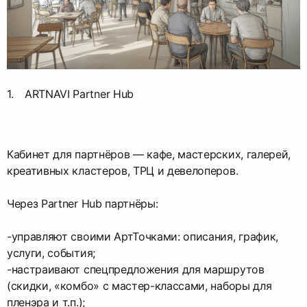
ARTNAVI Partner Hub
Кабинет для партнёров — кафе, мастерских, галерей,
креативных кластеров, ТРЦ и девелоперов.
Через Partner Hub партнёры:
-управляют своими АртТочками: описания, график,
услуги, события;
-настраивают спецпредложения для маршрутов
(скидки, «комбо» с мастер-классами, наборы для
пленэра и т.п.);