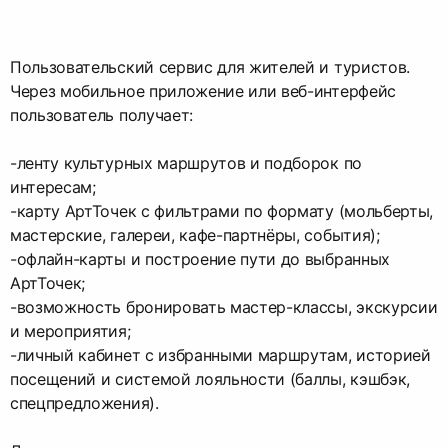
Пользовательский сервис для жителей и туристов.
Через мобильное приложение или веб-интерфейс
пользователь получает:
-ленту культурных маршрутов и подборок по
интересам;
-карту АртТочек с фильтрами по формату (мольберты,
мастерские, галереи, кафе-партнёры, события);
-офлайн-карты и построение пути до выбранных
АртТочек;
-возможность бронировать мастер-классы, экскурсии
и мероприятия;
-личный кабинет с избранными маршрутам, историей
посещений и системой лояльности (баллы, кэшбэк,
спецпредложения).