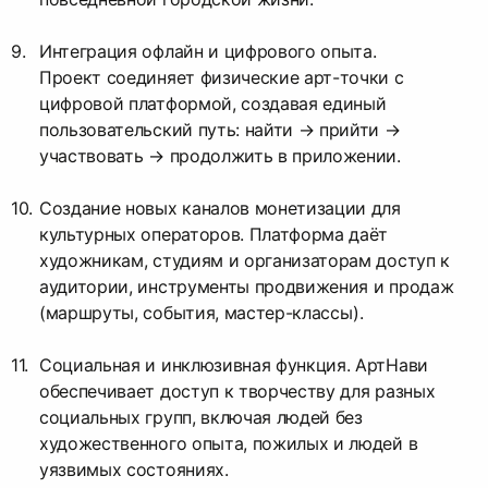
Интеграция офлайн и цифрового опыта.
Проект соединяет физические арт-точки с
цифровой платформой, создавая единый
пользовательский путь: найти → прийти →
участвовать → продолжить в приложении.
Создание новых каналов монетизации для
культурных операторов. Платформа даёт
художникам, студиям и организаторам доступ к
аудитории, инструменты продвижения и продаж
(маршруты, события, мастер-классы).
Социальная и инклюзивная функция. АртНави
обеспечивает доступ к творчеству для разных
социальных групп, включая людей без
художественного опыта, пожилых и людей в
уязвимых состояниях.