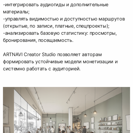
-интегрировать аудиогиды и дополнительные
материалы;
-управлять видимостью и доступностью маршрутов
(открытые, по записи, платные, спецпроекты);
-анализировать базовую статистику: просмотры,
бронирования, посещаемость.
ARTNAVI Creator Studio позволяет авторам
формировать устойчивые модели монетизации и
системно работать с аудиторией.