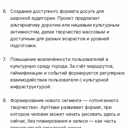
Создание доступного формата досуга для
широкой аудитории. Проект предлагает
альтернативу дорогим или нишевым культурным
активностям, делая творчество массовым и
доступным для разных возрастов и уровней
подготовки.
Повышение вовлечённости пользователей в
культурную среду города. За счёт маршрутов,
геймификации и событий формируется регулярное
взаимодействие пользователя с культурной
инфраструктурой.
Формирование нового сегмента — «спонтанного
творчества». АртНави развивает формат, при
котором человек может начать рисовать здесь и
сейчас, без планирования и записи — как часть
повседневной городской жизни.