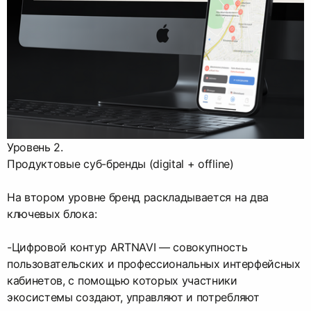
Уровень 2.
Продуктовые суб-бренды (digital + offline)
На втором уровне бренд раскладывается на два
ключевых блока:
-Цифровой контур ARTNAVI — совокупность
пользовательских и профессиональных интерфейсных
кабинетов, с помощью которых участники
экосистемы создают, управляют и потребляют