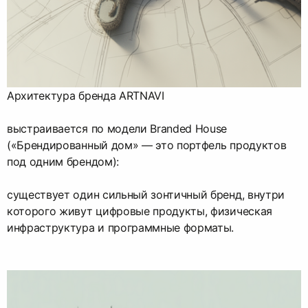
Архитектура бренда ARTNAVI
выстраивается по модели Branded House
(«Брендированный дом» — это портфель продуктов
под одним брендом):
существует один сильный зонтичный бренд, внутри
которого живут цифровые продукты, физическая
инфраструктура и программные форматы.