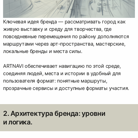
Ключевая идея бренда — рассматривать город как
живую выставку и среду для творчества, где
повседневные перемещения по району дополняются
маршрутами через арт-пространства, мастерские,
локальные бренды и места силы.
ARTNAVI обеспечивает навигацию по этой среде,
соединяя людей, места и истории в удобный для
пользователя формат: понятные маршруты,
прозрачные сервисы и доступные форматы участия.
2. Архитектура бренда: уровни
и логика.