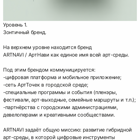
Уровень 1.
Зонтичный бренд.
На верхнем уровне находится бренд
ARTNAVI / АртНави как единое имя всей арт-среды.
Под этим брендом коммуницируется:
-цифровая платформа и мобильное приложение;
-сеть АртТочек в городской среде;
-специальные программы и события (пленэры,
фестивали, арт-выходные, семейные маршруты и т.п.);
-партнёрства с городскими администрациями,
девелоперами и креативными сообществами.
ARTNAVI задаёт общую миссию: развитие гибридной
арт-среды, в которой цифровые инструменты