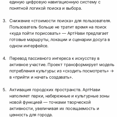
единую цифровую навигационную систему с
понятной логикой поиска и выбора.
Снижение «стоимости поиска» для пользователя.
Пользователь больше не тратит время на поиск
«куда пойти порисовать» — АртНави предлагает
готовые маршруты, локации и сценарии досуга в
одном интерфейсе.
Перевод пассивного интереса к искусству в
активное участие. Проект трансформирует модель
потребления культуры: из «сходить посмотреть» →
в «прийти и начать создавать».
Активация городских пространств. АртНави
наполняет парки, набережные и культурные зоны
новой функцией — точками творческой
активности, увеличивая их посещаемость и
ценность для города.