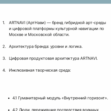
ARTNAVI (АртНави) — бренд гибридной арт-среды
и цифровой платформы культурной навигации по
Москве и Московской области.
Архитектура бренда: уровни и логика.
Цифровая продуктовая архитектура ARTNAVI.
Инклюзивная творческая среда:
4.1 Гуманитарный модуль «Внутренний горизонт».
4.2 Люди, пережившие последствия военных