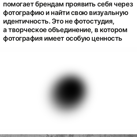
помогает брендам проявить себя через
фотографию и найти свою визуальную
идентичность. Это не фотостудия,
а творческое объединение, в котором
фотография имеет особую ценность