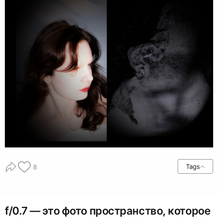
Tags
8
f/0.7 — это фото пространство, которое