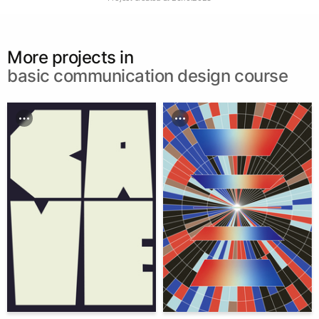
More projects in
basic communication design course