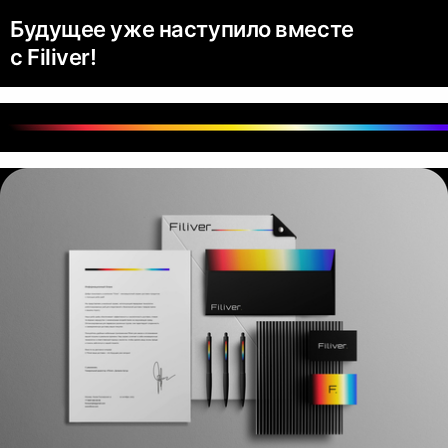
Будущее уже наступило вместе
с Filiver!