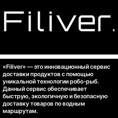
«Filiver» — это инновационный сервис
доставки продуктов с помощью
уникальной технологии робо-рыб.
Данный сервис обеспечивает
быструю, экологичную и безопасную
доставку товаров по водным
маршрутам.