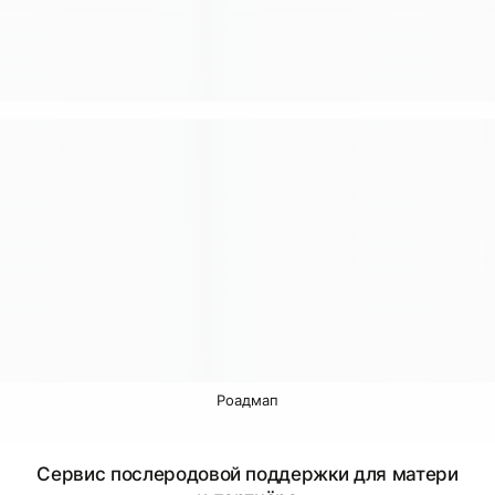
Роадмап
Сервис послеродовой поддержки для матери