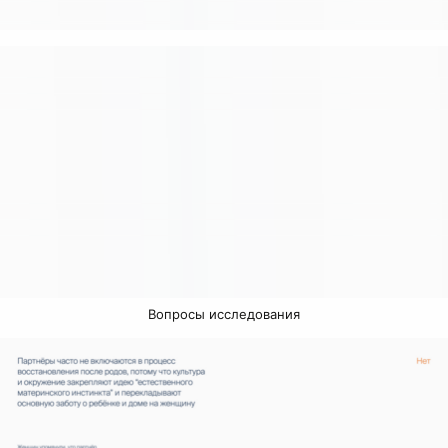
Вопросы исследования