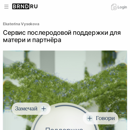
Login
Ekaterina Vysokova
Сервис послеродовой поддержки для
матери и партнёра