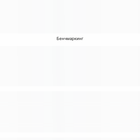
Бенчмаркинг