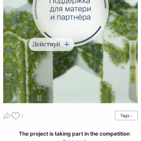
Tags
1
The project is taking part in the competition