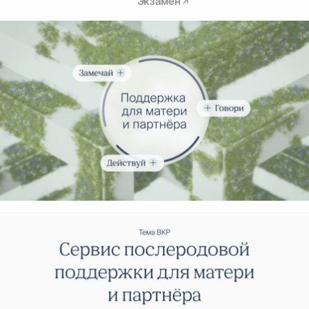
Экзамен