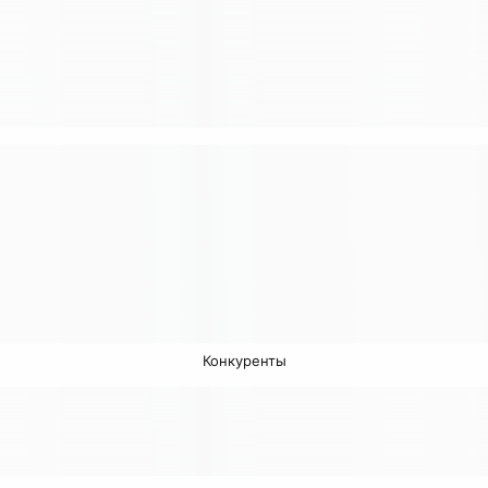
Конкуренты