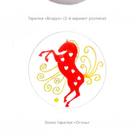
Тарелка «Воздух» (2-й вариант росписи)
Эскиз тарелки «Огонь»