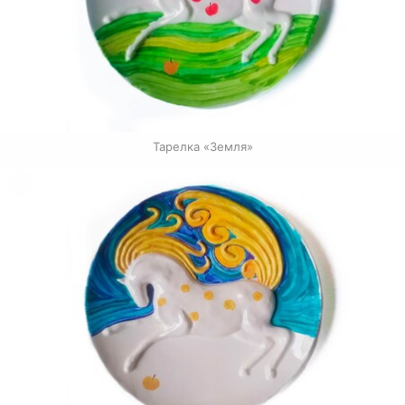
Тарелка «Земля»