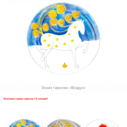
Эскиз тарелки «Воздух»