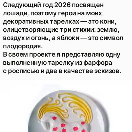
Следующий год 2026 посвящен
лошади, поэтому герои на моих
декоративных тарелках — это кони,
олицетворяющие три стихии: землю,
воздух и огонь, а яблоки — это символ
плодородия.
В своем проекте я представляю одну
выполненную тарелку из фарфора
с росписью и две в качестве эскизов.