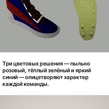
Три цветовых решения — пыльно
розовый, тёплый зелёный и яркий
синий — олицетворяют характер
каждой команды.