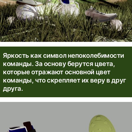
Яркость как символ непоколебимости
команды. За основу берутся цвета,
которые отражают основной цвет
команды, что скрепляет их веру в друг
друга.