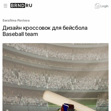
Login
Serafima Pavlova
Дизайн кроссовок для бейсбола
Baseball team