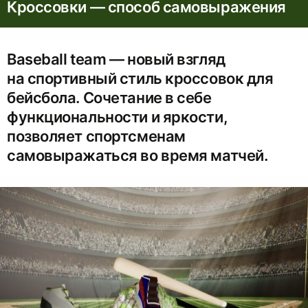
Кроссовки — способ самовыражения
Baseball team — новый взгляд
на спортивный стиль кроссовок для
бейсбола. Сочетание в себе
функциональности и яркости,
позволяет спортсменам
самовыражаться во время матчей.