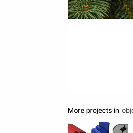
More projects in
obj