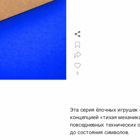
5
Эта серия ёлочных игрушек
концепцией «тихая механик
повседневных технических 
до состояния символов.