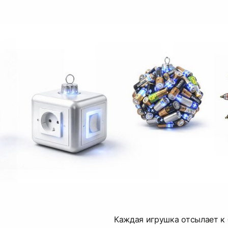
Каждая игрушка отсылает к