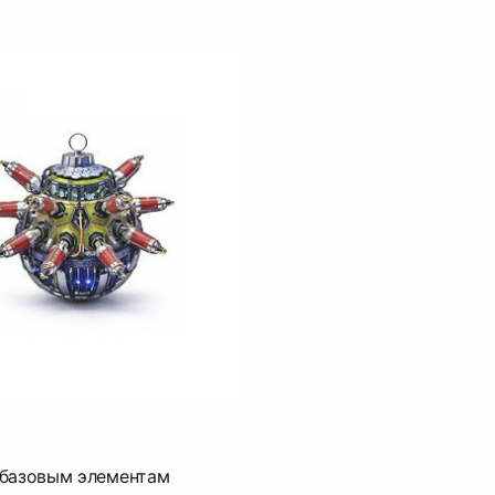
 базовым элементам