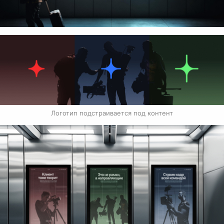
Логотип подстраивается под контент