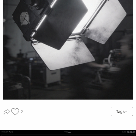
Tags
2