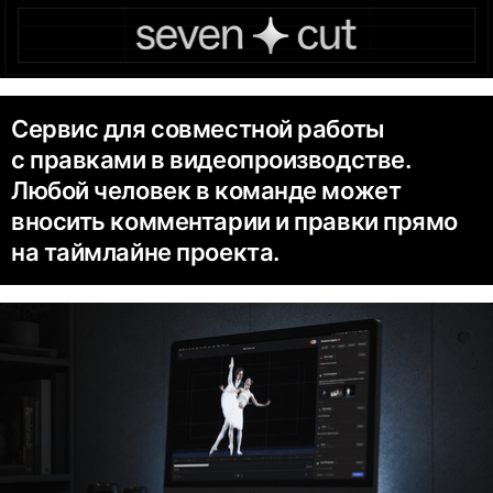
Сервис для совместной работы
с правками в видеопроизводстве.
Любой человек в команде может
вносить комментарии и правки прямо
на таймлайне проекта.