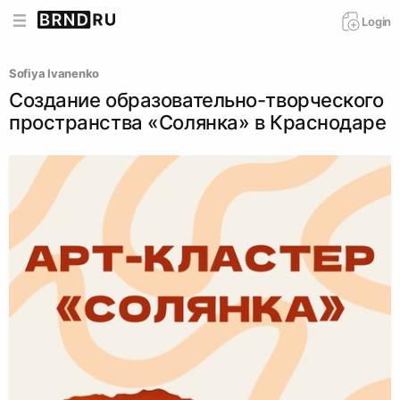
Login
Sofiya Ivanenko
Создание образовательно-творческого
пространства «Солянка» в Краснодаре