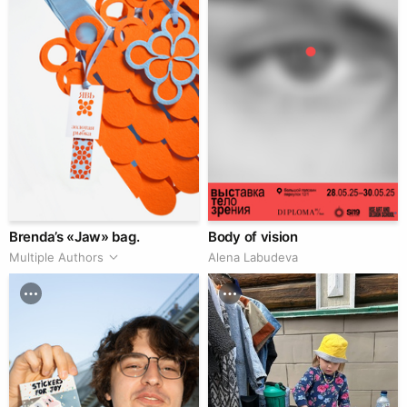
Brenda’s «Jaw» bag.
Body of vision
Multiple Authors
Alena Labudeva