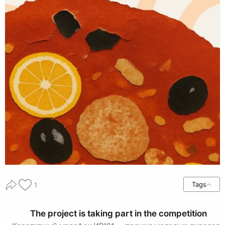
Tags
1
The project is taking part in the competition