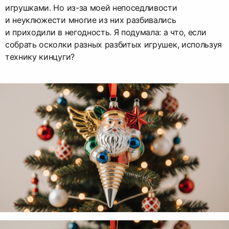
игрушками. Но из-за моей непоседливости
и неуклюжести многие из них разбивались
и приходили в негодность. Я подумала: а что, если
собрать осколки разных разбитых игрушек, используя
технику кинцуги?