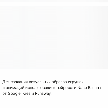
Для создания визуальных образов игрушек
и анимаций использовались нейросети Nano Banana
от Google, Krea и Runaway.