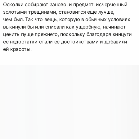
Осколки собирают заново, и предмет, исчерченный
золотыми трещинами, становится еще лучше,
чем был. Так что вещь, которую в обычных условиях
выкинули бы или списали как ущербную, начинают
ценить пуще прежнего, поскольку благодаря кинцуги
ее недостатки стали ее достоинствами и добавили
ей красоты.