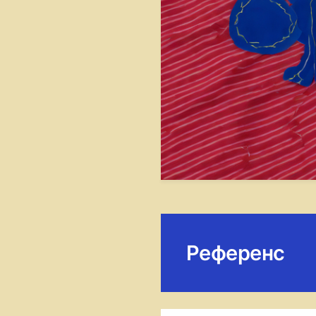
Референс