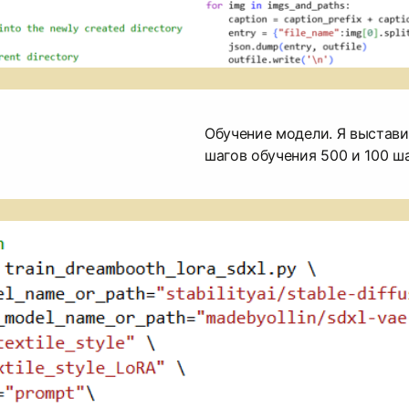
Обучение модели. Я выстав
шагов обучения 500 и 100 ша