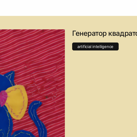
Генератор квадрат
artificial intelligence