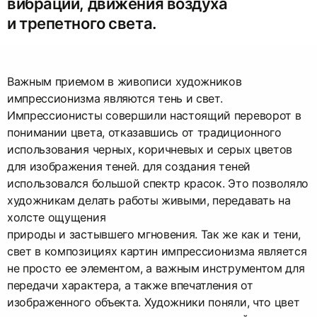
вибрации, движения воздуха
и трепетного света.
Важным приемом в живописи художников
импрессионизма являются тень и свет.
Импрессионисты совершили настоящий переворот в
понимании цвета, отказавшись от традиционного
использования черных, коричневых и серых цветов
для изображения теней. для создания теней
использовался большой спектр красок. Это позволяло
художникам делать работы живыми, передавать на
холсте ощущения
природы и застывшего мгновения. Так же как и тени,
свет в композициях картин импрессионизма является
не просто ее элементом, а важным инструментом для
передачи характера, а также впечатления от
изображенного объекта. Художники поняли, что цвет