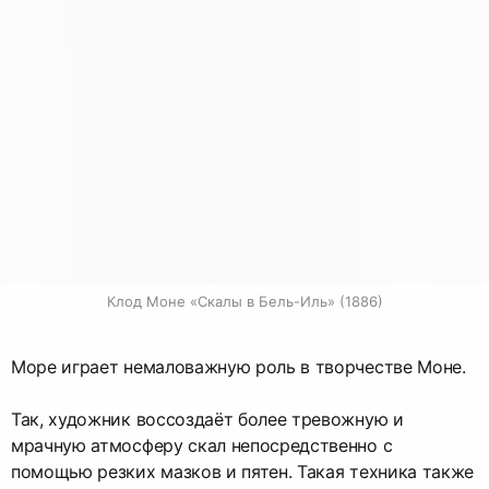
Клод Моне «Скалы в Бель-Иль» (1886)
Море играет немаловажную роль в творчестве Моне.
Так, художник воссоздаёт более тревожную и
мрачную атмосферу скал непосредственно с
помощью резких мазков и пятен. Такая техника также