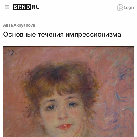
Login
Alisa Aksyanova
Основные течения импрессионизма