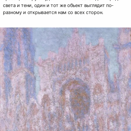
света и тени, один и тот же объект выглядит по-
разному и открывается нам со всех сторон.