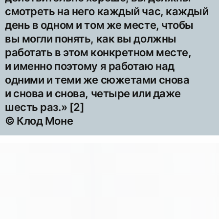
смотреть на него каждый час, каждый
день в одном и том же месте, чтобы
вы могли понять, как вы должны
работать в этом конкретном месте,
и именно поэтому я работаю над
одними и теми же сюжетами снова
и снова и снова, четыре или даже
шесть раз.» [2]
© Клод Моне