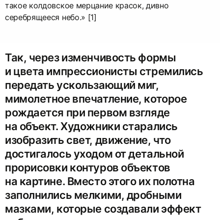
такое колдовское мерцание красок, дивно
серебрящееся небо.» [1]
Так, через изменчивость формы
и цвета импрессионисты стремились
передать ускользающий миг,
мимолетное впечатление, которое
рождается при первом взгляде
на объект. Художники старались
изобразить свет, движение, что
достигалось уходом от детальной
прорисовки контуров объектов
на картине. Вместо этого их полотна
заполнились мелкими, дробными
мазками, которые создавали эффект