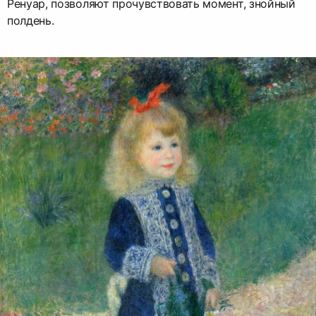
Ренуар, позволяют прочувствовать момент, знойный
полдень.