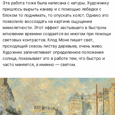
Эта работа тоже была написана с натуры. Художнику
пришлось вырыть канаву и с помощью лебедки с
блоком то поднимать, то опускать холст. Однако это
позволило воссоздать на картине ощущение
мимолетности. Этот эффект застывшего в быстром
мгновении времени создается во многом при помощи
световых контрастов. Клод Моне пишет свет,
проходящий сквозь листву деревьев, очень живо.
Художник запечатлевает определенное положение
солнца, показывает это в работе тем, что быстро и
часто меняется, а именно — светом.