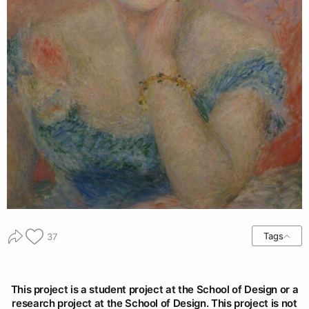
Tags
37
This project is a student project at the School of Design or a
research project at the School of Design. This project is not