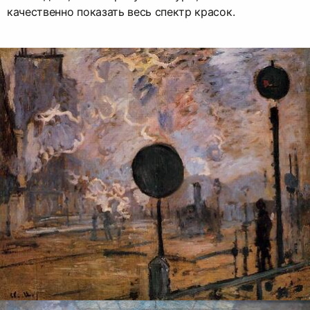
качественно показать весь спектр красок.