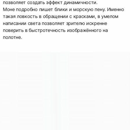
позволяет создать эффект динамичности.
Моне подробно пишет блики и морскую пену. Именно
такая ловкость в обращении с красками, в умелом
написании света позволяет зрителю искренне
поверить в быстротечность изображённого на
полотне.