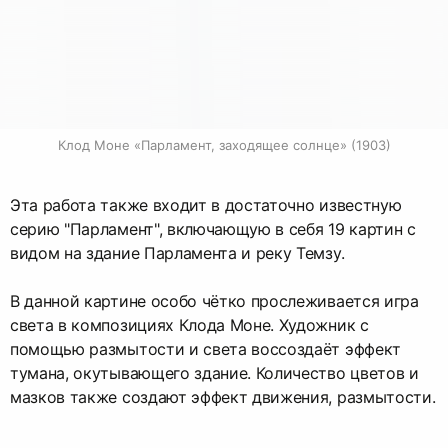
Клод Моне «Парламент, заходящее солнце» (1903)
Эта работа также входит в достаточно известную
серию "Парламент", включающую в себя 19 картин с
видом на здание Парламента и реку Темзу.
В данной картине особо чётко прослеживается игра
света в композициях Клода Моне. Художник с
помощью размытости и света воссоздаёт эффект
тумана, окутывающего здание. Количество цветов и
мазков также создают эффект движения, размытости.