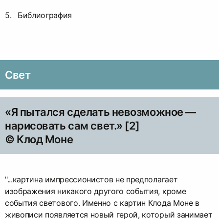
Библиография
Свет
«Я пытался сделать невозможное —
нарисовать сам свет.» [2]
© Клод Моне
"...картина импрессионистов не предполагает
изображения никакого другого события, кроме
события светового. Именно с картин Клода Моне в
живописи появляется новый герой, который занимает