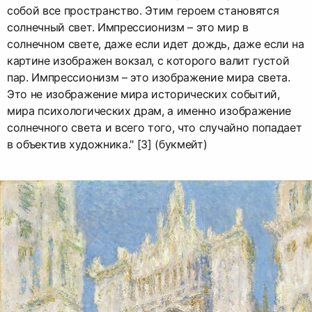
собой все пространство. Этим героем становятся
солнечный свет. Импрессионизм – это мир в
солнечном свете, даже если идет дождь, даже если на
картине изображен вокзал, с которого валит густой
пар. Импрессионизм – это изображение мира света.
Это не изображение мира исторических событий,
мира психологических драм, а именно изображение
солнечного света и всего того, что случайно попадает
в объектив художника." [3] (букмейт)