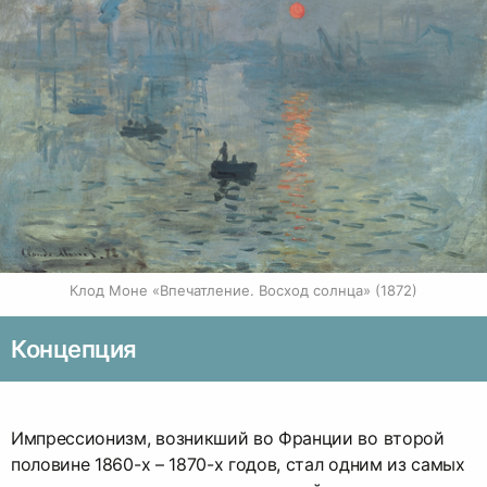
Клод Моне «Впечатление. Восход солнца» (1872)
Концепция
Импрессионизм, возникший во Франции во второй
половине 1860-х – 1870-х годов, стал одним из самых