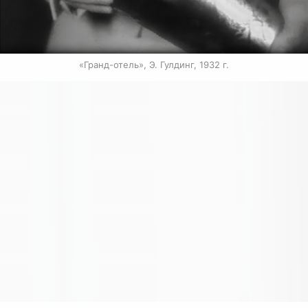
«Гранд-отель», Э. Гулдинг, 1932 г.