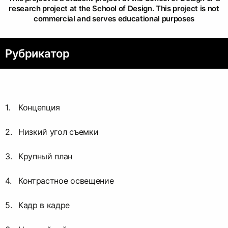
research project at the School of Design. This project is not
commercial and serves educational purposes
Рубрикатор
Концепция
Низкий угол съемки
Крупный план
Контрастное освещение
Кадр в кадре