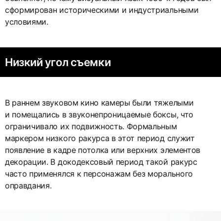
сформирован историческими и индустриальными
условиями.
Низкий угол съемки
В раннем звуковом кино камеры были тяжелыми
и помещались в звуконепроницаемые боксы, что
ограничивало их подвижность. Формальным
маркером низкого ракурса в этот период служит
появление в кадре потолка или верхних элементов
декорации. В докодексовый период такой ракурс
часто применялся к персонажам без морального
оправдания.