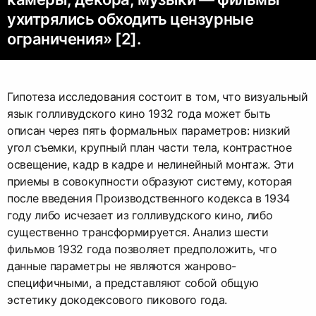
ухитрялись обходить цензурные
ограничения» [2].
Гипотеза исследования состоит в том, что визуальный
язык голливудского кино 1932 года может быть
описан через пять формальных параметров: низкий
угол съемки, крупный план части тела, контрастное
освещение, кадр в кадре и нелинейный монтаж. Эти
приемы в совокупности образуют систему, которая
после введения Производственного кодекса в 1934
году либо исчезает из голливудского кино, либо
существенно трансформируется. Анализ шести
фильмов 1932 года позволяет предположить, что
данные параметры не являются жанрово-
специфичными, а представляют собой общую
эстетику докодексового пикового года.