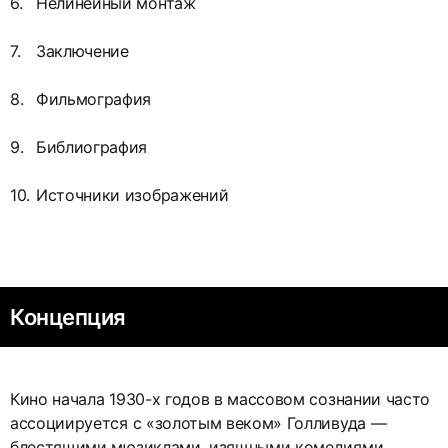
Нелинейный монтаж
Заключение
Фильмография
Библиография
Источники изображений
Концепция
Кино начала 1930-х годов в массовом сознании часто
ассоциируется с «золотым веком» Голливуда —
блестящими мюзиклами, изящными комедиями