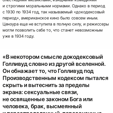
и строгими моральными нормами. Однако в период
с 1930 по 1934 год, так называемый «докодексовый
период», американское кино было совсем иным.
Цензура еще не вступила в полную силу, и режиссеры
могли позволить себе то, что станет невозможным
уже в 1934 году.
«В некотором смысле докодексовый
Голливуд словно из другой вселенной.
Он обнажает то, что Голливуд под
Производственным кодексом пытался
скрыть и вытеснить за пределы
экрана: сексуальные связи,
не освященные законом Бога или
человека, брак, высмеянный