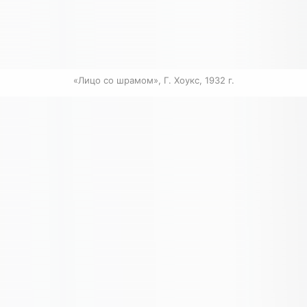
«Лицо со шрамом», Г. Хоукс, 1932 г.