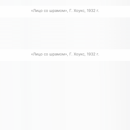
«Лицо со шрамом», Г. Хоукс, 1932 г.
«Лицо со шрамом», Г. Хоукс, 1932 г.