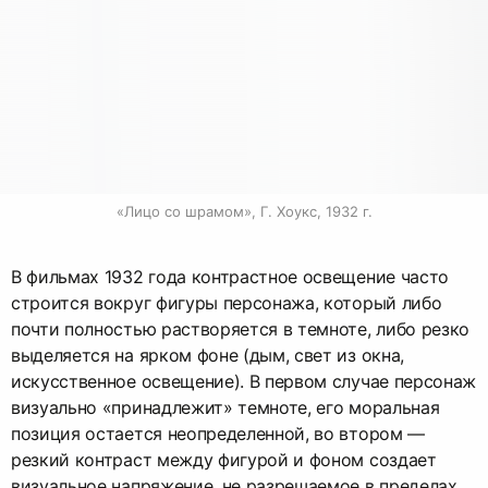
«Лицо со шрамом», Г. Хоукс, 1932 г.
В фильмах 1932 года контрастное освещение часто
строится вокруг фигуры персонажа, который либо
почти полностью растворяется в темноте, либо резко
выделяется на ярком фоне (дым, свет из окна,
искусственное освещение). В первом случае персонаж
визуально «принадлежит» темноте, его моральная
позиция остается неопределенной, во втором —
резкий контраст между фигурой и фоном создает
визуальное напряжение, не разрешаемое в пределах