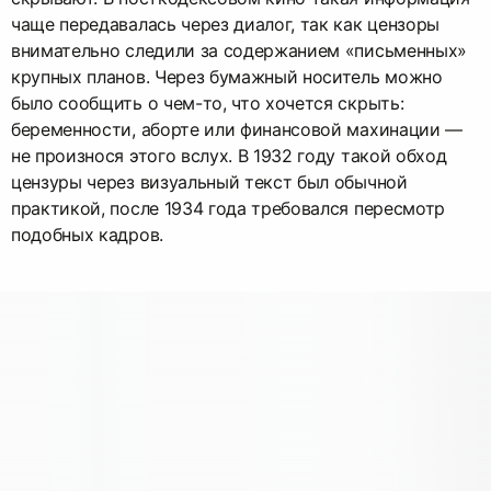
чаще передавалась через диалог, так как цензоры
внимательно следили за содержанием «письменных»
крупных планов. Через бумажный носитель можно
было сообщить о чем-то, что хочется скрыть:
беременности, аборте или финансовой махинации —
не произнося этого вслух. В 1932 году такой обход
цензуры через визуальный текст был обычной
практикой, после 1934 года требовался пересмотр
подобных кадров.