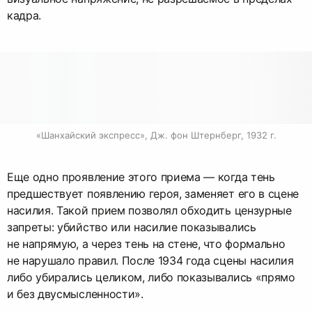
кадра.
«Шанхайский экспресс», Дж. фон Штернберг, 1932 г.
Еще одно проявление этого приема — когда тень
предшествует появлению героя, заменяет его в сцене
насилия. Такой прием позволял обходить цензурные
запреты: убийство или насилие показывались
не напрямую, а через тень на стене, что формально
не нарушало правил. После 1934 года сцены насилия
либо убирались целиком, либо показывались «прямо
и без двусмысленности».