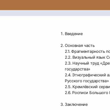
Введение
Основная часть
2.1. Фрагментарность п
2.2. Визуальный язык 
2.3. Научный труд «Др
государства»
2.4. Этнографический 
Русского государства»
2.5. Кремлёвский серви
2.6. Росписи Большого
Заключение