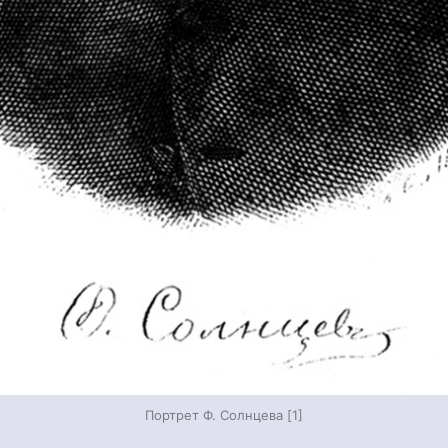
Портрет Ф. Солнцева [1]