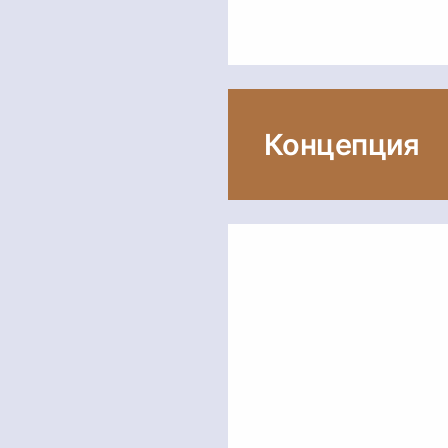
Концепция