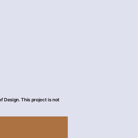
f Design. This project is not