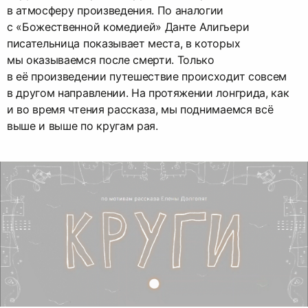
в атмосферу произведения. По аналогии
с «Божественной комедией» Данте Алигьери
писательница показывает места, в которых
мы оказываемся после смерти. Только
в её произведении путешествие происходит совсем
в другом направлении. На протяжении лонгрида, как
и во время чтения рассказа, мы поднимаемся всё
выше и выше по кругам рая.