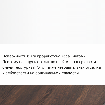
Поверхность была проработана «брашингом».
Поэтому на ощупь столик по всей его поверхности
очень текстурный. Это также нетривиальная отсылка
к ребристости на оригинальной сладости.