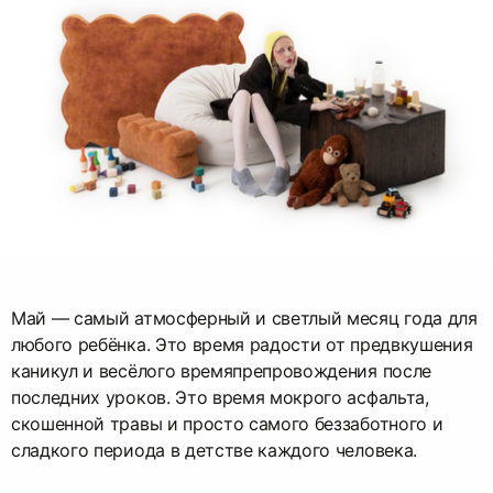
Май — самый атмосферный и светлый месяц года для
любого ребёнка. Это время радости от предвкушения
каникул и весёлого времяпрепровождения после
последних уроков. Это время мокрого асфальта,
скошенной травы и просто самого беззаботного и
сладкого периода в детстве каждого человека.