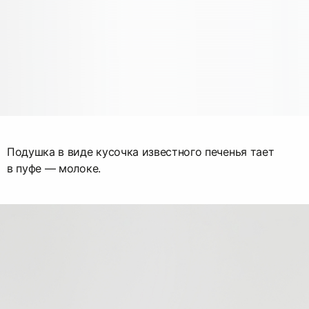
Подушка в виде кусочка известного печенья тает
в пуфе — молоке.