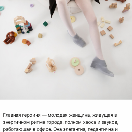
Главная героиня — молодая женщина, живущая в
энергичном ритме города, полном хаоса и звуков,
работающая в офисе. Она элегантна, педантична и