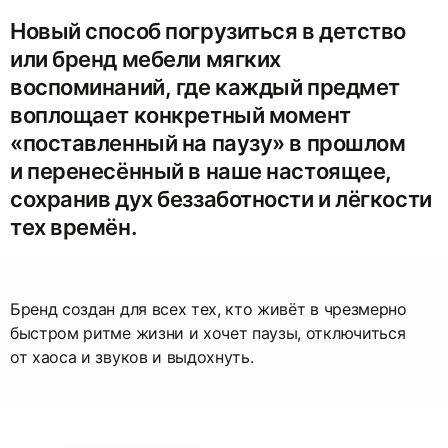
Новый способ погрузиться в детство
или бренд мебели мягких
воспоминаний, где каждый предмет
воплощает конкретный момент
«поставленный на паузу» в прошлом
и перенесённый в наше настоящее,
сохранив дух беззаботности и лёгкости
тех времён.
Бренд создан для всех тех, кто живёт в чрезмерно
быстром ритме жизни и хочет паузы, отключиться
от хаоса и звуков и выдохнуть.