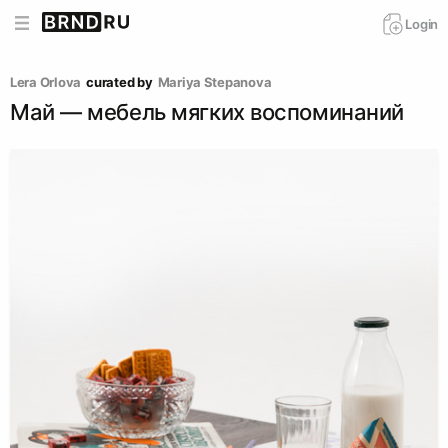
Login
Lera Orlova
curated by
Mariya Stepanova
Май — мебель мягких воспоминаний