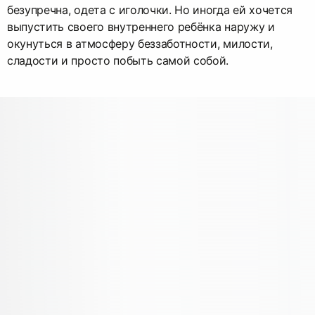
безупречна, одета с иголочки. Но иногда ей хочется
выпустить своего внутреннего ребёнка наружу и
окунуться в атмосферу беззаботности, милости,
сладости и просто побыть самой собой.