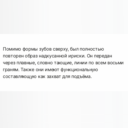
Помимо формы зубов сверху, был полностью
повторен образ надкусанной ириски. Он передан
через плавные, словно тающие, линии по всем восьми
граням. Также они имеют функциональную
составляющую как захват для подъёма.