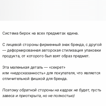
Система бирок на всех предметах едина.
С лицевой стороны фирменный знак бренда, с другой
— деформированная авторская стилизация упаковки
продукта, от которого был взят образ предмет.
Эта маленькая деталь — «секрет»
или «недосказанность» для покупателя, что является
отличительной фишкой для бренда.
Поэтому обратной стороны на кадрах не будет, пусть
завеса и приоткрыта, но не полностью)