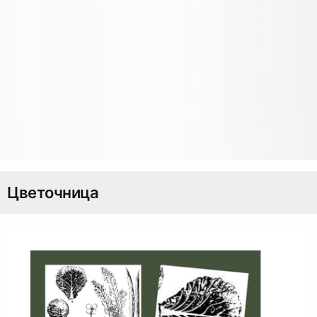
Цветочница