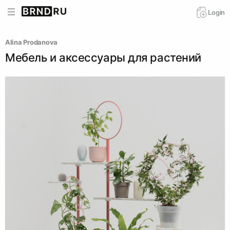
Login
Alina Prodanova
Мебель и аксессуары для растений