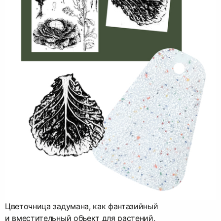
Цветочница задумана, как фантазийный
и вместительный объект для растений,