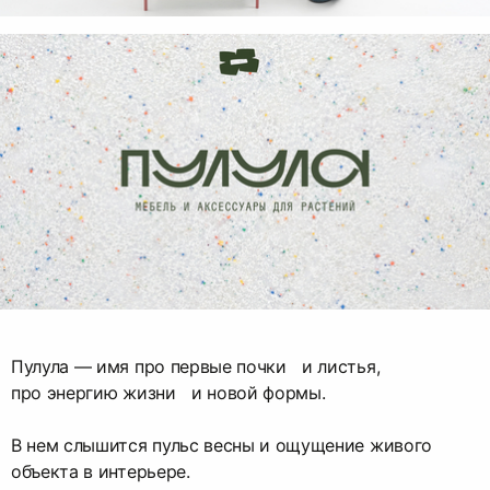
Пулула — имя про первые почки и листья,
про энергию жизни и новой формы.
В нем слышится пульс весны и ощущение живого
объекта в интерьере.