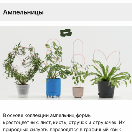
Ампельницы
В основе коллекции ампельниц формы
крестоцветных: лист, кисть, стручок и стручочек. Их
природные силуэты переводятся в графичный язык