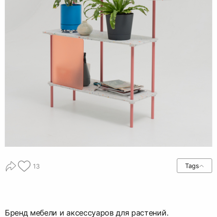
Tags
13
Бренд мебели и аксессуаров для растений.