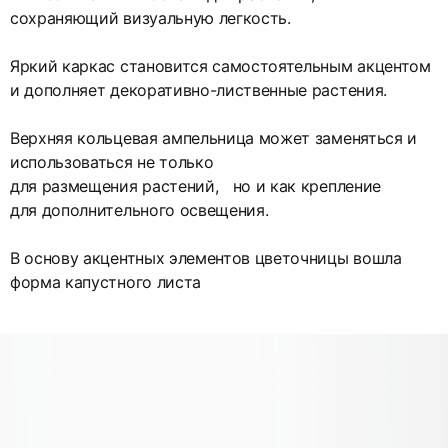
сохраняющий визуальную легкость.
Яркий каркас становится самостоятельным акцентом
и дополняет декоративно-лиственные растения.
Верхняя кольцевая ампельница может заменяться и
использоваться не только
для размещения растений, но и как крепление
для дополнительного освещения.
В основу акцентных элементов цветочницы вошла
форма капустного листа