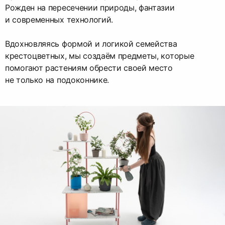
Рожден на пересечении природы, фантазии
и современных технологий.
Вдохновляясь формой и логикой семейства
крестоцветных, мы создаём предметы, которые
помогают растениям обрести своей место
не только на подоконнике.