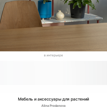
в интерьере
Мебель и аксессуары для растений
Alina Prodanova