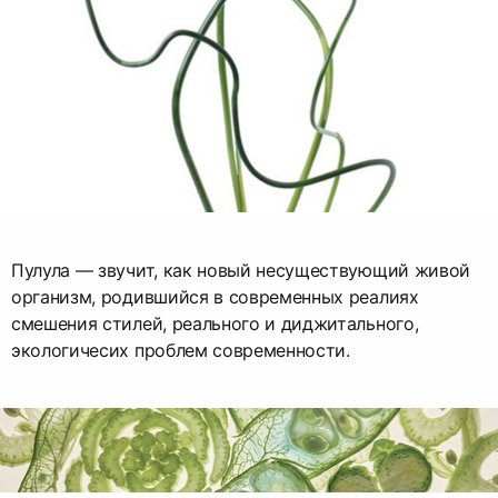
Пулула — звучит, как новый несуществующий живой
организм, родившийся в современных реалиях
смешения стилей, реального и диджитального,
экологичесих проблем современности.