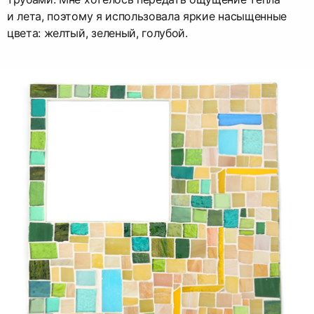
и лета, поэтому я использовала яркие насыщенные
цвета: желтый, зеленый, голубой.