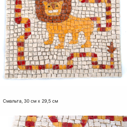
Смальта, 30 см х 29,5 см