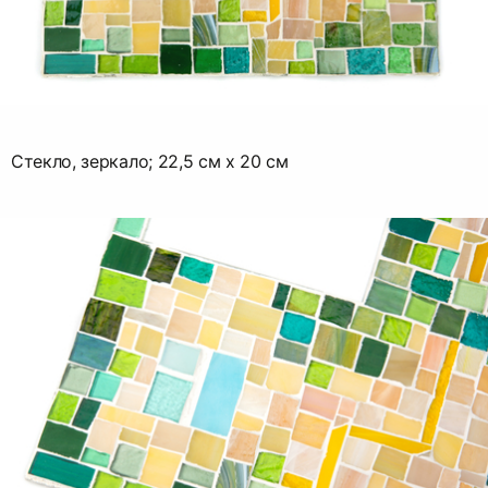
Стекло, зеркало; 22,5 см х 20 см