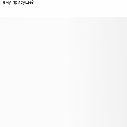
ему присуще?