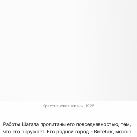
Крестьянская жизнь. 1925
Работы Шагала пропитаны его повседневностью, тем,
что его окружает. Его родной город - Витебск, можно