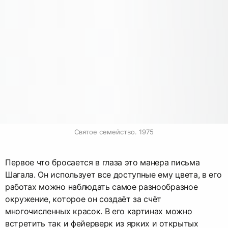
Святое семейство. 1975
Первое что бросается в глаза это манера письма
Шагала. Он использует все доступные ему цвета, в его
работах можно наблюдать самое разнообразное
окружение, которое он создаёт за счёт
многочисленных красок. В его картинах можно
встретить так и фейерверк из ярких и открытых