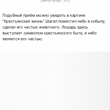
Святой кучер. 1912
Подобный приём можно увидеть в картине
“Крестьянская жизнь”. Шагал поместил небо в кобылу,
сделал его частью животного. Лошадь здесь
выступает символом крестьянского быта, и небо
является его частью.