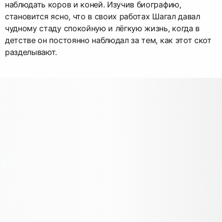
наблюдать коров и коней. Изучив биографию,
становится ясно, что в своих работах Шагал давал
чудному стаду спокойную и лёгкую жизнь, когда в
детстве он постоянно наблюдал за тем, как этот скот
разделывают.