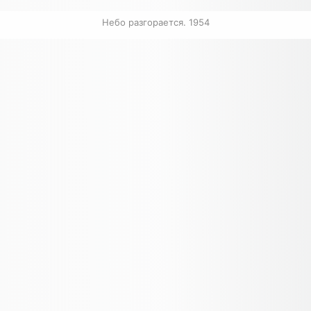
Небо разгорается. 1954