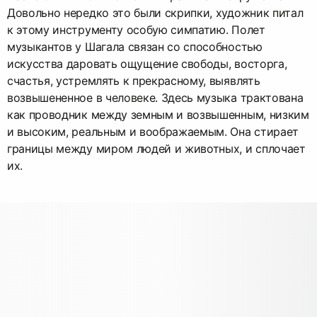
Довольно нередко это были скрипки, художник питал
к этому инструменту особую симпатию. Полет
музыкантов у Шагала связан со способностью
искусства даровать ощущение свободы, восторга,
счастья, устремлять к прекрасному, выявлять
возвышененное в человеке. Здесь музыка трактована
как проводник между земным и возвышенным, низким
и высоким, реальным и воображаемым. Она стирает
границы между миром людей и животных, и сплочает
их.