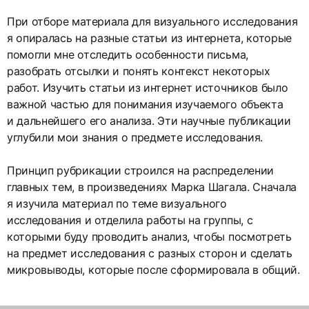
При отборе материала для визуального исследования
я опиралась на разные статьи из интернета, которые
помогли мне отследить особенности письма,
разобрать отсылки и понять контекст некоторых
работ. Изучить статьи из интернет источников было
важной частью для понимания изучаемого объекта
и дальнейшего его анализа. Эти научные публикации
углубили мои знания о предмете исследования.
Принцип рубрикации строился на распределении
главных тем, в произведениях Марка Шагала. Сначала
я изучила материал по теме визуального
исследования и отделила работы на группы, с
которыми буду проводить анализ, чтобы посмотреть
на предмет исследования с разных сторон и сделать
микровыводы, которые после сформировала в общий.