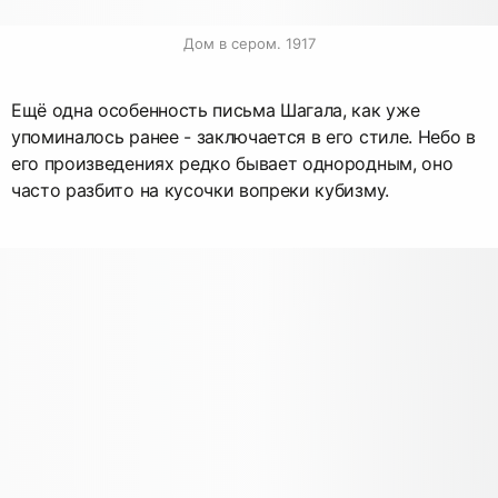
Дом в сером. 1917
Ещё одна особенность письма Шагала, как уже
упоминалось ранее - заключается в его стиле. Небо в
его произведениях редко бывает однородным, оно
часто разбито на кусочки вопреки кубизму.