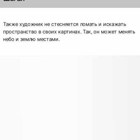
Также художник не стесняется ломать и искажать
пространство в своих картинах. Так, он может менять
небо и землю местами.