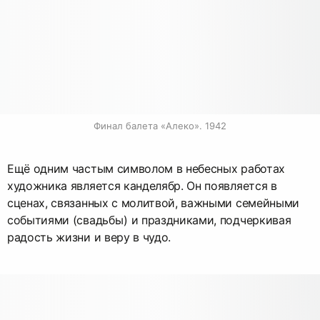
Финал балета «Алеко». 1942
Ещё одним частым символом в небесных работах
художника является канделябр. Он появляется в
сценах, связанных с молитвой, важными семейными
событиями (свадьбы) и праздниками, подчеркивая
радость жизни и веру в чудо.