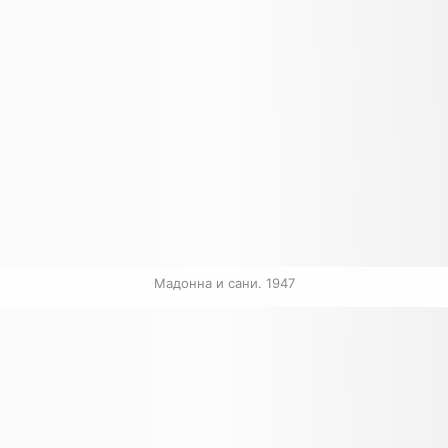
Мадонна и сани. 1947