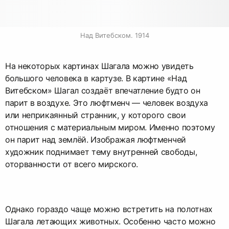
Над Витебском. 1914
На некоторых картинах Шагала можно увидеть
большого человека в картузе. В картине «Над
Витебском» Шагал создаёт впечатление будто он
парит в воздухе. Это люфтменч — человек воздуха
или неприкаянный странник, у которого свои
отношения с материальным миром. Именно поэтому
он парит над землёй. Изображая люфтменчей
художник поднимает тему внутренней свободы,
оторванности от всего мирского.
Однако гораздо чаще можно встретить на полотнах
Шагала летающих животных. Особенно часто можно