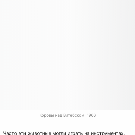
Коровы над Витебском. 1966
Часто эти животные могли играть на инструментах.