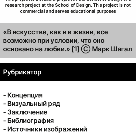
research project at the School of Design. This project is not
commercial and serves educational purposes
«В искусстве, как и в жизни, все
возможно при условии, что оно
основано на любви.» [1] Ⓒ Марк Шагал
Рубрикатор
- Концепция
- Визуальный ряд
- Заключение
- Библиография
- Источники изображений