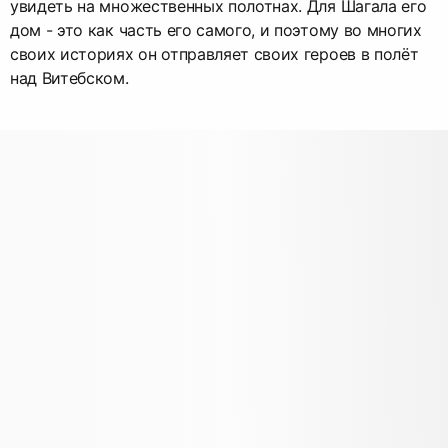
увидеть на множественных полотнах. Для Шагала его
дом - это как часть его самого, и поэтому во многих
своих историях он отправляет своих героев в полёт
над Витебском.