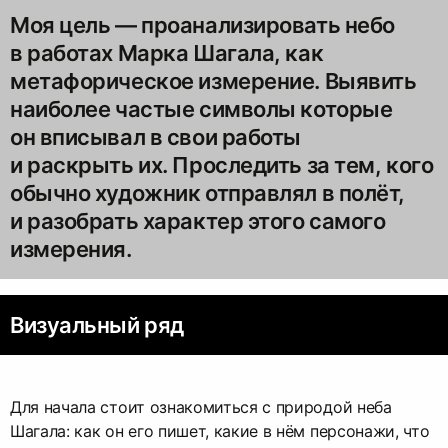
Моя цель — проанализировать небо
в работах Марка Шагала, как
метафорическое измерение. Выявить
наиболее частые символы которые
он вписывал в свои работы
и раскрыть их. Проследить за тем, кого
обычно художник отправлял в полёт,
и разобрать характер этого самого
измерения.
Визуальный ряд
Для начала стоит ознакомиться с природой неба
Шагала: как он его пишет, какие в нём персонажи, что