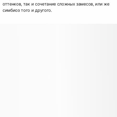
оттенков, так и сочетание сложных замесов, или же
симбиоз того и другого.